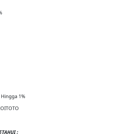
%
 Hingga 1%
KOITOTO
ETAHUI :