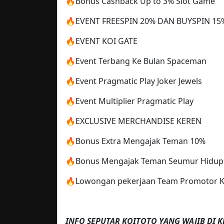
🔥Bonus Cashback Up to 3% Slot Game
🔥EVENT FREESPIN 20% DAN BUYSPIN 15
🔥EVENT KOI GATE
🔥Event Terbang Ke Bulan Spaceman
🔥Event Pragmatic Play Joker Jewels
🔥Event Multiplier Pragmatic Play
🔥EXCLUSIVE MERCHANDISE KEREN
🔥Bonus Extra Mengajak Teman 10%
🔥Bonus Mengajak Teman Seumur Hidup
🔥Lowongan pekerjaan Team Promotor 
INFO SEPUTAR KOITOTO YANG WAJIB DI K