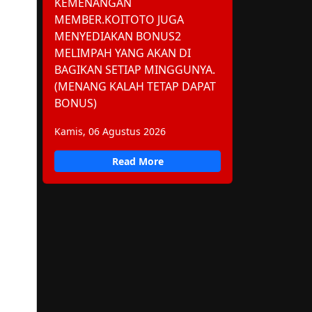
KEMENANGAN
MEMBER.KOITOTO JUGA
MENYEDIAKAN BONUS2
MELIMPAH YANG AKAN DI
BAGIKAN SETIAP MINGGUNYA.
(MENANG KALAH TETAP DAPAT
BONUS)
Kamis, 06 Agustus 2026
Read More