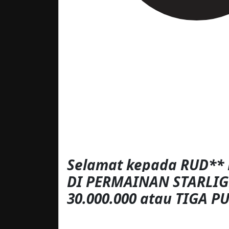
Selamat kepada RUD**
DI PERMAINAN STARLIG
30.000.000 atau TIGA P