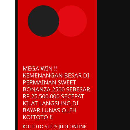
MEGA WIN !!
KEMENANGAN BESAR DI
PERMAINAN SWEET
BONANZA 2500 SEBESAR
RP 25.500.000 SECEPAT
KILAT LANGSUNG DI
BAYAR LUNAS OLEH
KOITOTO !!
KOITOTO SITUS JUDI ONLINE