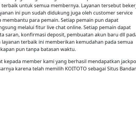
erbaik untuk semua membernya. Layanan tersebut beker
ayanan ini pun sudah didukung juga oleh customer service
p membantu para pemain. Setiap pemain pun dapat
sung melalui fitur live chat online. Setiap pemain dapat
 saran, konfirmasi deposit, pembuatan akun baru dll pad
nya layanan terbaik ini memberikan kemudahan pada semua
kapan pun tanpa batasan waktu.
t kepada member kami yang berhasil mendapatkan jackpo
sarnya karena telah memilih KOITOTO sebagai Situs Banda