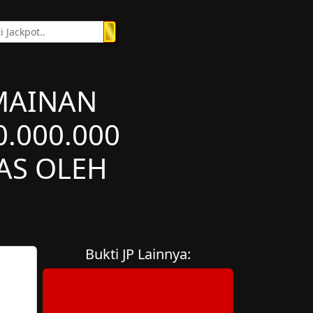
RMAINAN
0.000.000
AS OLEH
Bukti JP Lainnya: