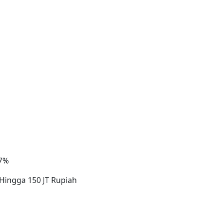
.7%
Hingga 150 JT Rupiah