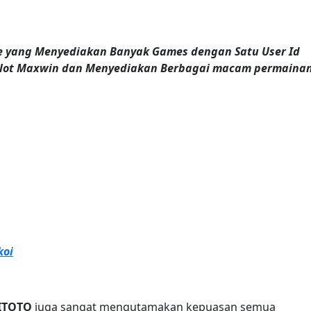
e yang Menyediakan Banyak Games dengan Satu User Id
 , Slot Maxwin dan Menyediakan Berbagai macam permaina
koi
ITOTO
juga sangat mengutamakan kepuasan semua