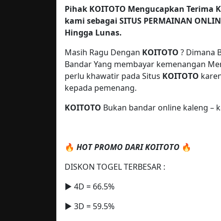
Pihak KOITOTO Mengucapkan Terima 
kami sebagai SITUS PERMAINAN ONLI
Hingga Lunas.
Masih Ragu Dengan
KOITOTO
? Dimana B
Bandar Yang membayar kemenangan Membe
perlu khawatir pada Situs
KOITOTO
karen
kepada pemenang.
KOITOTO
Bukan bandar online kaleng – ka
🔥
HOT PROMO DARI KOITOTO
🔥
DISKON TOGEL TERBESAR :
▶️ 4D = 66.5%
▶️ 3D = 59.5%