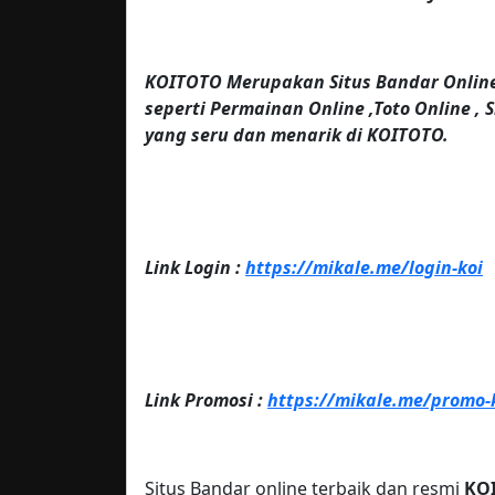
KOITOTO Merupakan Situs Bandar Onlin
seperti Permainan Online ,Toto Online
yang seru dan menarik di KOITOTO.
Link Login :
https://mikale.me/login-koi
Link Promosi :
https://mikale.me/promo-
Situs Bandar online terbaik dan resmi
KO