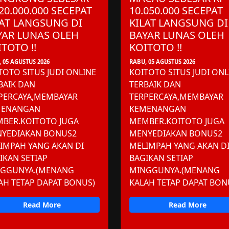
20.000.000 SECEPAT
10.050.000 SECEPAT
LAT LANGSUNG DI
KILAT LANGSUNG DI
YAR LUNAS OLEH
BAYAR LUNAS OLEH
TOTO !!
KOITOTO !!
 05 AGUSTUS 2026
RABU, 05 AGUSTUS 2026
TOTO SITUS JUDI ONLINE
KOITOTO SITUS JUDI ONL
BAIK DAN
TERBAIK DAN
PERCAYA,MEMBAYAR
TERPERCAYA,MEMBAYAR
MENANGAN
KEMENANGAN
BER.KOITOTO JUGA
MEMBER.KOITOTO JUGA
YEDIAKAN BONUS2
MENYEDIAKAN BONUS2
IMPAH YANG AKAN DI
MELIMPAH YANG AKAN D
IKAN SETIAP
BAGIKAN SETIAP
GGUNYA.(MENANG
MINGGUNYA.(MENANG
AH TETAP DAPAT BONUS)
KALAH TETAP DAPAT BON
Read More
Read More