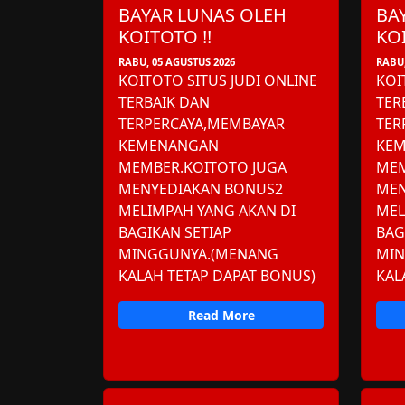
BAYAR LUNAS OLEH
BA
KOITOTO !!
KOI
RABU, 05 AGUSTUS 2026
RABU,
KOITOTO SITUS JUDI ONLINE
KOI
TERBAIK DAN
TER
TERPERCAYA,MEMBAYAR
TER
KEMENANGAN
KE
MEMBER.KOITOTO JUGA
MEM
MENYEDIAKAN BONUS2
MEN
MELIMPAH YANG AKAN DI
MEL
BAGIKAN SETIAP
BAG
MINGGUNYA.(MENANG
MIN
KALAH TETAP DAPAT BONUS)
KAL
Read More