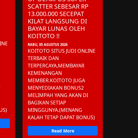
SCATTER SEBESAR RP
13.000.000 SECEPAT
KILAT LANGSUNG DI
BAYAR LUNAS OLEH
KOITOTO !!
INE
RABU, 05 AGUSTUS 2026
KOITOTO SITUS JUDI ONLINE
TERBAIK DAN
TERPERCAYA,MEMBAYAR
KEMENANGAN
MEMBER.KOITOTO JUGA
I
MENYEDIAKAN BONUS2
MELIMPAH YANG AKAN DI
BAGIKAN SETIAP
US)
MINGGUNYA.(MENANG
KALAH TETAP DAPAT BONUS)
Read More