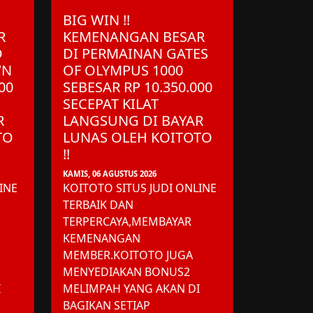
BIG WIN !!
R
KEMENANGAN BESAR
D
DI PERMAINAN GATES
WN
OF OLYMPUS 1000
00
SEBESAR RP 10.350.000
SECEPAT KILAT
R
LANGSUNG DI BAYAR
TO
LUNAS OLEH KOITOTO
!!
KAMIS, 06 AGUSTUS 2026
INE
KOITOTO SITUS JUDI ONLINE
TERBAIK DAN
TERPERCAYA,MEMBAYAR
KEMENANGAN
MEMBER.KOITOTO JUGA
MENYEDIAKAN BONUS2
I
MELIMPAH YANG AKAN DI
BAGIKAN SETIAP