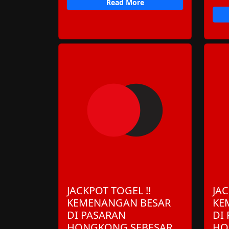
Read More
JACKPOT TOGEL !!
JAC
KEMENANGAN BESAR
KE
DI PASARAN
DI
HONGKONG SEBESAR
HO