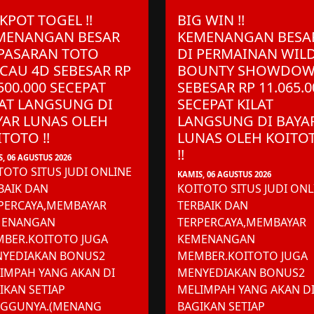
KPOT TOGEL !!
BIG WIN !!
MENANGAN BESAR
KEMENANGAN BESA
 PASARAN TOTO
DI PERMAINAN WIL
CAU 4D SEBESAR RP
BOUNTY SHOWDO
500.000 SECEPAT
SEBESAR RP 11.065.0
LAT LANGSUNG DI
SECEPAT KILAT
YAR LUNAS OLEH
LANGSUNG DI BAYA
TOTO !!
LUNAS OLEH KOITO
!!
, 06 AGUSTUS 2026
TOTO SITUS JUDI ONLINE
KAMIS, 06 AGUSTUS 2026
BAIK DAN
KOITOTO SITUS JUDI ONL
PERCAYA,MEMBAYAR
TERBAIK DAN
MENANGAN
TERPERCAYA,MEMBAYAR
BER.KOITOTO JUGA
KEMENANGAN
YEDIAKAN BONUS2
MEMBER.KOITOTO JUGA
IMPAH YANG AKAN DI
MENYEDIAKAN BONUS2
IKAN SETIAP
MELIMPAH YANG AKAN D
GGUNYA.(MENANG
BAGIKAN SETIAP