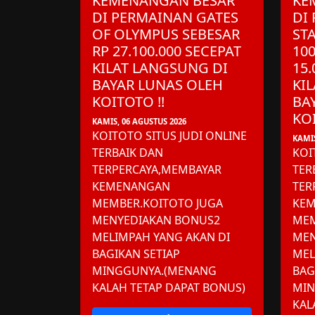
KEMENANGAN BESAR
KE
DI PERMAINAN GATES
DI
OF OLYMPUS SEBESAR
ST
RP 27.100.000 SECEPAT
100
KILAT LANGSUNG DI
15.
BAYAR LUNAS OLEH
KI
KOITOTO !!
BA
KOI
KAMIS, 06 AGUSTUS 2026
KOITOTO SITUS JUDI ONLINE
KAMIS
TERBAIK DAN
KOI
TERPERCAYA,MEMBAYAR
TER
KEMENANGAN
TER
MEMBER.KOITOTO JUGA
KE
MENYEDIAKAN BONUS2
MEM
MELIMPAH YANG AKAN DI
MEN
BAGIKAN SETIAP
MEL
MINGGUNYA.(MENANG
BAG
KALAH TETAP DAPAT BONUS)
MIN
KAL