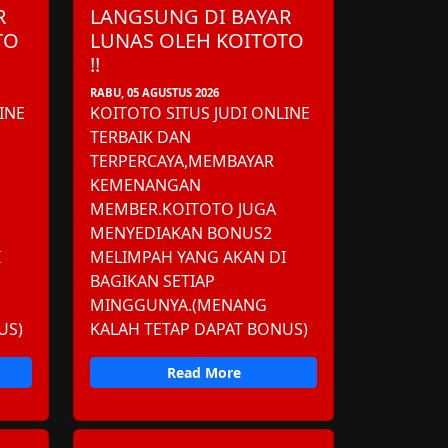
R
LANGSUNG DI BAYAR
TO
LUNAS OLEH KOITOTO
!!
RABU, 05 AGUSTUS 2026
INE
KOITOTO SITUS JUDI ONLINE
TERBAIK DAN
TERPERCAYA,MEMBAYAR
KEMENANGAN
MEMBER.KOITOTO JUGA
MENYEDIAKAN BONUS2
I
MELIMPAH YANG AKAN DI
BAGIKAN SETIAP
MINGGUNYA.(MENANG
US)
KALAH TETAP DAPAT BONUS)
Read More