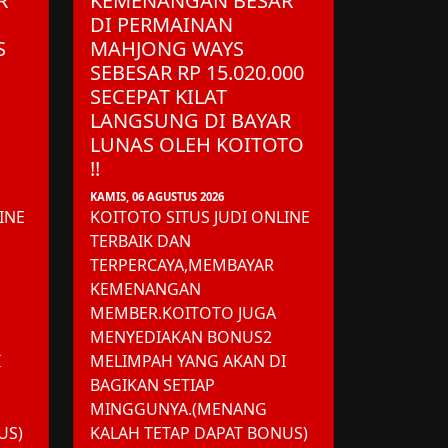
R
KEMENANGAN BESAR
DI PERMAINAN
S
MAHJONG WAYS
SEBESAR RP 15.020.000
SECEPAT KILAT
LANGSUNG DI BAYAR
LUNAS OLEH KOITOTO
!!
KAMIS, 06 AGUSTUS 2026
INE
KOITOTO SITUS JUDI ONLINE
TERBAIK DAN
TERPERCAYA,MEMBAYAR
KEMENANGAN
MEMBER.KOITOTO JUGA
MENYEDIAKAN BONUS2
I
MELIMPAH YANG AKAN DI
BAGIKAN SETIAP
MINGGUNYA.(MENANG
US)
KALAH TETAP DAPAT BONUS)