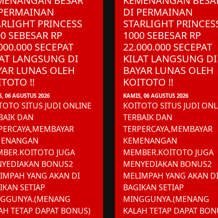
MENANGAN BESAR
KEMENANGAN BESA
 PERMAINAN
DI PERMAINAN
ARLIGHT PRINCESS
STARLIGHT PRINCES
0 SEBESAR RP
1000 SEBESAR RP
000.000 SECEPAT
22.000.000 SECEPAT
LAT LANGSUNG DI
KILAT LANGSUNG DI
YAR LUNAS OLEH
BAYAR LUNAS OLEH
TOTO !!
KOITOTO !!
, 06 AGUSTUS 2026
KAMIS, 06 AGUSTUS 2026
TOTO SITUS JUDI ONLINE
KOITOTO SITUS JUDI ONL
BAIK DAN
TERBAIK DAN
PERCAYA,MEMBAYAR
TERPERCAYA,MEMBAYAR
MENANGAN
KEMENANGAN
BER.KOITOTO JUGA
MEMBER.KOITOTO JUGA
YEDIAKAN BONUS2
MENYEDIAKAN BONUS2
IMPAH YANG AKAN DI
MELIMPAH YANG AKAN D
IKAN SETIAP
BAGIKAN SETIAP
GGUNYA.(MENANG
MINGGUNYA.(MENANG
AH TETAP DAPAT BONUS)
KALAH TETAP DAPAT BON