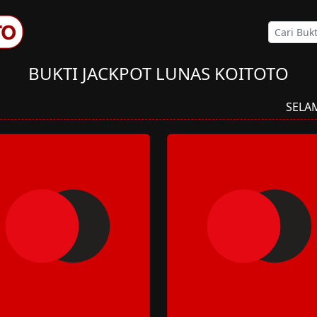
BUKTI JACKPOT LUNAS KOITOTO
SELAMAT DATAN