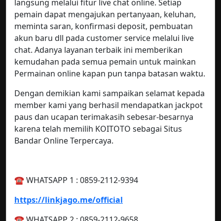
langsung melalui fitur live chat online. Setiap
pemain dapat mengajukan pertanyaan, keluhan,
meminta saran, konfirmasi deposit, pembuatan
akun baru dll pada customer service melalui live
chat. Adanya layanan terbaik ini memberikan
kemudahan pada semua pemain untuk mainkan
Permainan online kapan pun tanpa batasan waktu.
Dengan demikian kami sampaikan selamat kepada
member kami yang berhasil mendapatkan jackpot
paus dan ucapan terimakasih sebesar-besarnya
karena telah memilih KOITOTO sebagai Situs
Bandar Online Terpercaya.
☎️ WHATSAPP 1 : 0859-2112-9394
https://linkjago.me/official
☎️ WHATSAPP 2 : 0859-2112-9658