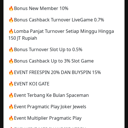
🔥Bonus New Member 10%
🔥Bonus Cashback Turnover LiveGame 0.7%
🔥Lomba Panjat Turnover Setiap Minggu Hingga
150 JT Rupiah
🔥Bonus Turnover Slot Up to 0.5%
🔥Bonus Cashback Up to 3% Slot Game
🔥EVENT FREESPIN 20% DAN BUYSPIN 15%
🔥EVENT KOI GATE
🔥Event Terbang Ke Bulan Spaceman
🔥Event Pragmatic Play Joker Jewels
🔥Event Multiplier Pragmatic Play