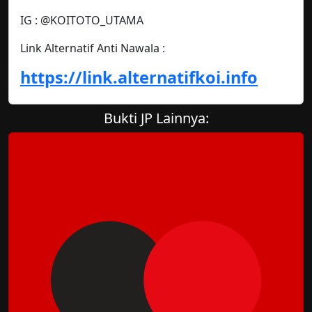
IG : @KOITOTO_UTAMA
Link Alternatif Anti Nawala :
https://link.alternatifkoi.info
Bukti JP Lainnya: