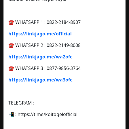
☎️ WHATSAPP 1 : 0822-2184-8907
https://linkjago.me/official
☎️ WHATSAPP 2 : 0822-2149-8008
https://linkjago.me/wa2ofc
☎️ WHATSAPP 3 : 0877-9856-3764
https://linkjago.me/wa3ofc
TELEGRAM :
📲 : https://t.me/koitogelofficial