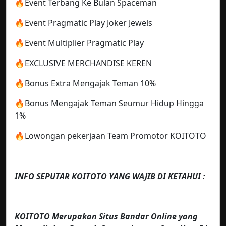
🔥Event Terbang Ke Bulan Spaceman
🔥Event Pragmatic Play Joker Jewels
🔥Event Multiplier Pragmatic Play
🔥EXCLUSIVE MERCHANDISE KEREN
🔥Bonus Extra Mengajak Teman 10%
🔥Bonus Mengajak Teman Seumur Hidup Hingga
1%
🔥Lowongan pekerjaan Team Promotor KOITOTO
INFO SEPUTAR KOITOTO YANG WAJIB DI KETAHUI :
KOITOTO Merupakan Situs Bandar Online yang