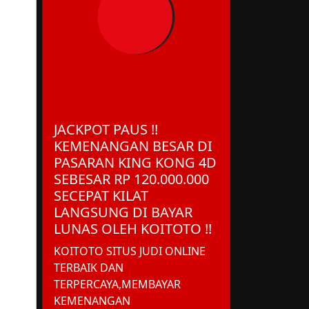
JACKPOT PAUS !!
KEMENANGAN BESAR DI
PASARAN KING KONG 4D
SEBESAR RP 120.000.000
SECEPAT KILAT
LANGSUNG DI BAYAR
LUNAS OLEH KOITOTO !!
KOITOTO SITUS JUDI ONLINE
TERBAIK DAN
TERPERCAYA,MEMBAYAR
KEMENANGAN