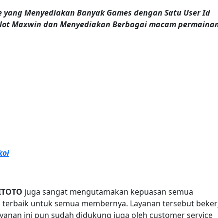
e yang Menyediakan Banyak Games dengan Satu User Id
 , Slot Maxwin dan Menyediakan Berbagai macam permaina
koi
ITOTO
juga sangat mengutamakan kepuasan semua
erbaik untuk semua membernya. Layanan tersebut beker
ayanan ini pun sudah didukung juga oleh customer service