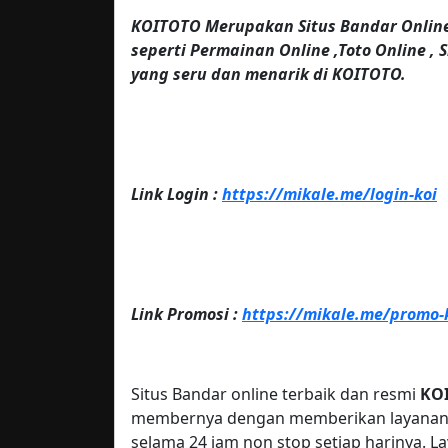
KOITOTO Merupakan Situs Bandar Onlin
seperti Permainan Online ,Toto Online
yang seru dan menarik di KOITOTO.
Link Login :
https://mikale.me/login-koi
Link Promosi :
https://mikale.me/promo-
Situs Bandar online terbaik dan resmi
KO
membernya dengan memberikan layanan t
selama 24 jam non stop setiap harinya. L