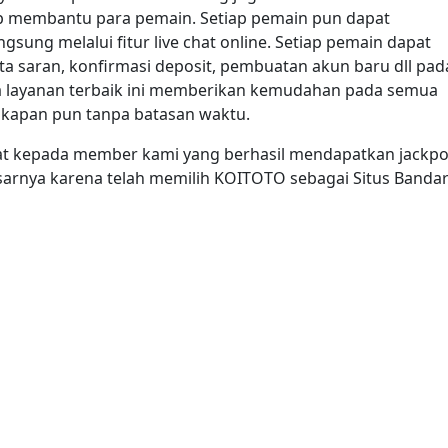
p membantu para pemain. Setiap pemain pun dapat
sung melalui fitur live chat online. Setiap pemain dapat
 saran, konfirmasi deposit, pembuatan akun baru dll pad
nya layanan terbaik ini memberikan kemudahan pada semua
kapan pun tanpa batasan waktu.
t kepada member kami yang berhasil mendapatkan jackpo
sarnya karena telah memilih KOITOTO sebagai Situs Banda