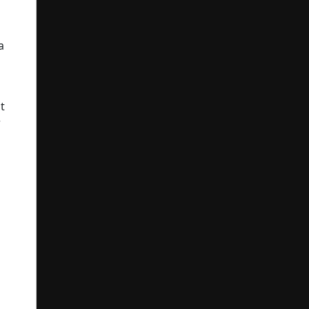
a
t
r