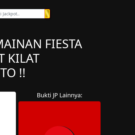
MAINAN FIESTA
T KILAT
O !!
Bukti JP Lainnya: