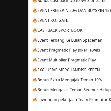
🔥Bonus Cashback Up to 3% Slot Game
🔥EVENT FREESPIN 20% DAN BUYSPIN 15
🔥EVENT KOI GATE
🔥
CASHBACK SPORTBOOK
🔥Event Terbang Ke Bulan Spaceman
🔥Event Pragmatic Play Joker Jewels
🔥Event Multiplier Pragmatic Play
🔥EXCLUSIVE MERCHANDISE KEREN
🔥Bonus Extra Mengajak Teman 10%
🔥Bonus Mengajak Teman Seumur Hidup
🔥Lowongan pekerjaan Team Promotor 