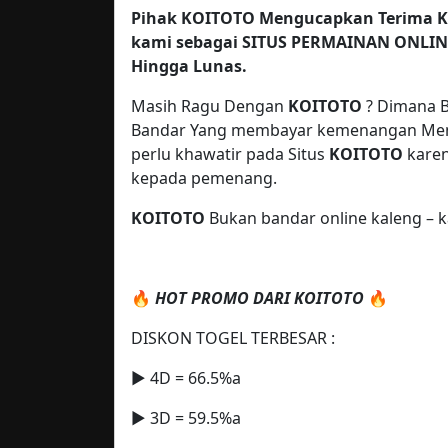
Pihak KOITOTO Mengucapkan Terima 
kami sebagai SITUS PERMAINAN ONLI
Hingga Lunas.
Masih Ragu Dengan
KOITOTO
? Dimana B
Bandar Yang membayar kemenangan Membe
perlu khawatir pada Situs
KOITOTO
karen
kepada pemenang.
KOITOTO
Bukan bandar online kaleng – ka
🔥
HOT PROMO DARI KOITOTO
🔥
DISKON TOGEL TERBESAR :
▶️ 4D = 66.5%a
▶️ 3D = 59.5%a