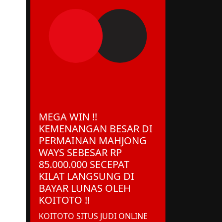
MEGA WIN !!
KEMENANGAN BESAR DI
PERMAINAN MAHJONG
WAYS SEBESAR RP
85.000.000 SECEPAT
KILAT LANGSUNG DI
BAYAR LUNAS OLEH
KOITOTO !!
KOITOTO SITUS JUDI ONLINE