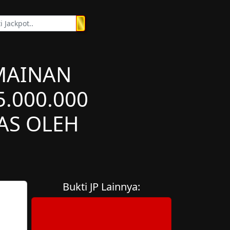
RMAINAN
5.000.000
AS OLEH
Bukti JP Lainnya: