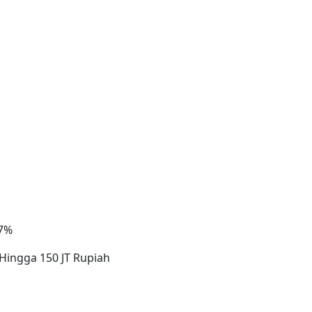
.7%
Hingga 150 JT Rupiah