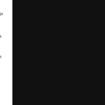
ja
a
t
r