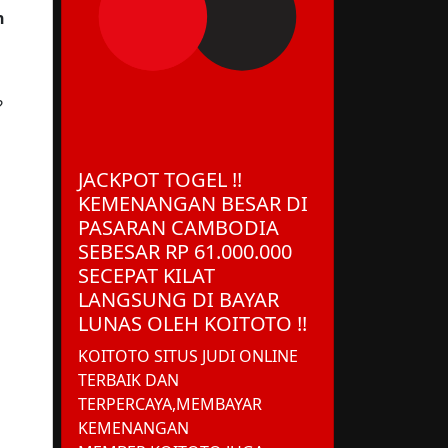
n
?
JACKPOT TOGEL !!
KEMENANGAN BESAR DI
PASARAN CAMBODIA
SEBESAR RP 61.000.000
SECEPAT KILAT
LANGSUNG DI BAYAR
LUNAS OLEH KOITOTO !!
KOITOTO SITUS JUDI ONLINE
TERBAIK DAN
TERPERCAYA,MEMBAYAR
KEMENANGAN