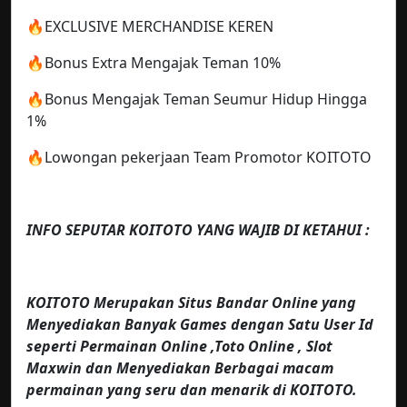
🔥EXCLUSIVE MERCHANDISE KEREN
🔥Bonus Extra Mengajak Teman 10%
🔥Bonus Mengajak Teman Seumur Hidup Hingga
1%
🔥Lowongan pekerjaan Team Promotor KOITOTO
INFO SEPUTAR KOITOTO YANG WAJIB DI KETAHUI :
KOITOTO Merupakan Situs Bandar Online yang
Menyediakan Banyak Games dengan Satu User Id
seperti Permainan Online ,Toto Online , Slot
Maxwin dan Menyediakan Berbagai macam
permainan yang seru dan menarik di KOITOTO.