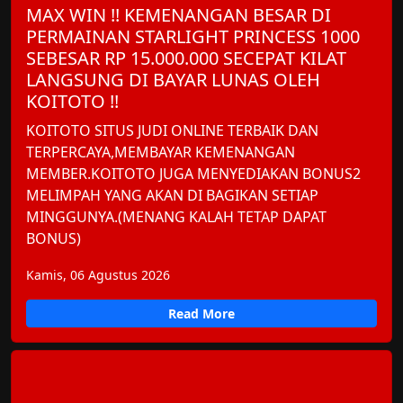
MAX WIN !! KEMENANGAN BESAR DI
PERMAINAN STARLIGHT PRINCESS 1000
SEBESAR RP 15.000.000 SECEPAT KILAT
LANGSUNG DI BAYAR LUNAS OLEH
KOITOTO !!
KOITOTO SITUS JUDI ONLINE TERBAIK DAN
TERPERCAYA,MEMBAYAR KEMENANGAN
MEMBER.KOITOTO JUGA MENYEDIAKAN BONUS2
MELIMPAH YANG AKAN DI BAGIKAN SETIAP
MINGGUNYA.(MENANG KALAH TETAP DAPAT
BONUS)
Kamis, 06 Agustus 2026
Read More