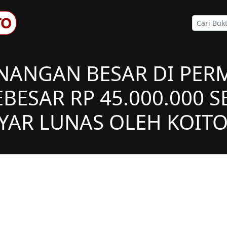
ENANGAN BESAR DI PER
BESAR RP 45.000.000 S
AR LUNAS OLEH KOITOT