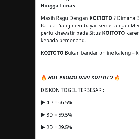
Hingga Lunas.
Masih Ragu Dengan
KOITOTO
? Dimana B
Bandar Yang membayar kemenangan Membe
perlu khawatir pada Situs
KOITOTO
karen
kepada pemenang.
KOITOTO
Bukan bandar online kaleng – ka
🔥
HOT PROMO DARI KOITOTO
🔥
DISKON TOGEL TERBESAR :
▶️ 4D = 66.5%
▶️ 3D = 59.5%
▶️ 2D = 29.5%