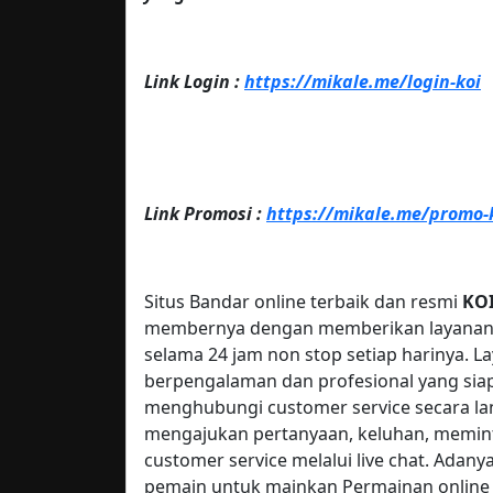
Link Login :
https://mikale.me/login-koi
Link Promosi :
https://mikale.me/promo-
Situs Bandar online terbaik dan resmi
KO
membernya dengan memberikan layanan t
selama 24 jam non stop setiap harinya. L
berpengalaman dan profesional yang sia
menghubungi customer service secara lang
mengajukan pertanyaan, keluhan, meminta
customer service melalui live chat. Ada
pemain untuk mainkan Permainan online 