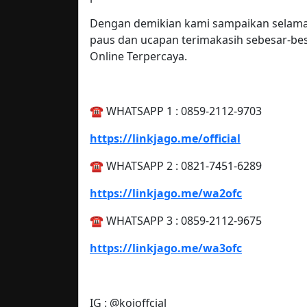
Dengan demikian kami sampaikan selama
paus dan ucapan terimakasih sebesar-be
Online Terpercaya.
☎️ WHATSAPP 1 : 0859-2112-9703
https://linkjago.me/official
☎️ WHATSAPP 2 : 0821-7451-6289
https://linkjago.me/wa2ofc
☎️ WHATSAPP 3 : 0859-2112-9675
https://linkjago.me/wa3ofc
IG : @koioffcial