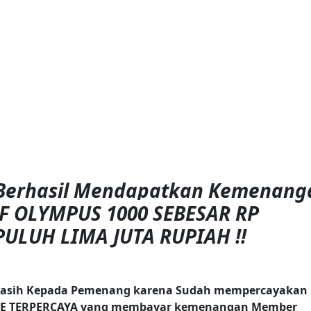
 Berhasil Mendapatkan Kemenang
F OLYMPUS 1000 SEBESAR RP
PULUH LIMA JUTA RUPIAH !!
Kasih Kepada Pemenang karena Sudah mempercayakan
NE TERPERCAYA yang membayar kemenangan Member