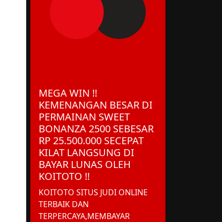
MEGA WIN !!
KEMENANGAN BESAR DI
PERMAINAN SWEET
BONANZA 2500 SEBESAR
RP 25.500.000 SECEPAT
KILAT LANGSUNG DI
BAYAR LUNAS OLEH
KOITOTO !!
KOITOTO SITUS JUDI ONLINE
TERBAIK DAN
TERPERCAYA,MEMBAYAR