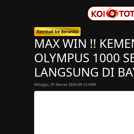
Kembali ke Beranda
MAX WIN !! KEM
OLYMPUS 1000 SE
LANGSUNG DI BAY
Minggu, 01 Maret 2026 09:12 WIB