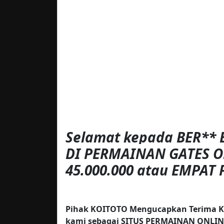
Selamat kepada BER**
DI PERMAINAN GATES O
45.000.000 atau EMPAT 
Pihak KOITOTO Mengucapkan Terima 
kami sebagai SITUS PERMAINAN ONLI