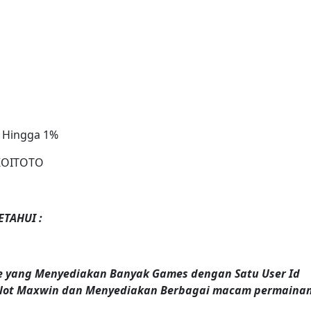
 Hingga 1%
KOITOTO
ETAHUI :
e yang Menyediakan Banyak Games dengan Satu User Id
 , Slot Maxwin dan Menyediakan Berbagai macam permaina