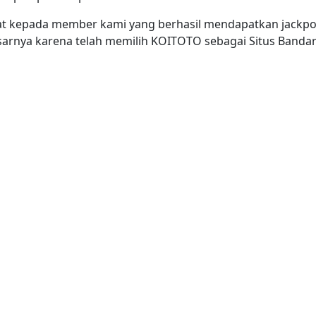
t kepada member kami yang berhasil mendapatkan jackpo
sarnya karena telah memilih KOITOTO sebagai Situs Banda