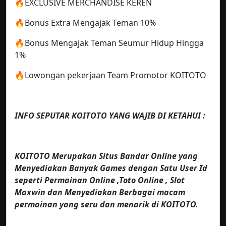
🔥EXCLUSIVE MERCHANDISE KEREN
🔥Bonus Extra Mengajak Teman 10%
🔥Bonus Mengajak Teman Seumur Hidup Hingga
1%
🔥Lowongan pekerjaan Team Promotor KOITOTO
INFO SEPUTAR KOITOTO YANG WAJIB DI KETAHUI :
KOITOTO Merupakan Situs Bandar Online yang
Menyediakan Banyak Games dengan Satu User Id
seperti Permainan Online ,Toto Online , Slot
Maxwin dan Menyediakan Berbagai macam
permainan yang seru dan menarik di KOITOTO.