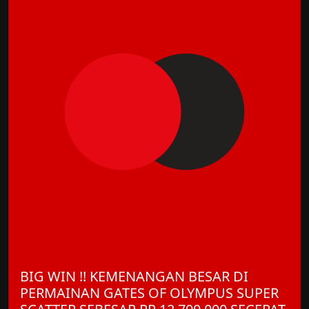
BIG WIN !! KEMENANGAN BESAR DI
PERMAINAN GATES OF OLYMPUS SUPER