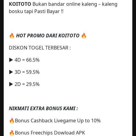
KOITOTO
Bukan bandar online kaleng – kaleng
bosku tapi Pasti Bayar !!
🔥
HOT PROMO DARI KOITOTO
🔥
DISKON TOGEL TERBESAR :
▶️ 4D = 66.5%
▶️ 3D = 59.5%
▶️ 2D = 29.5%
NIKMATI EXTRA BONUS KAMI :
🔥Bonus Cashback Livegame Up to 10%
🔥Bonus Freechips Dowload APK