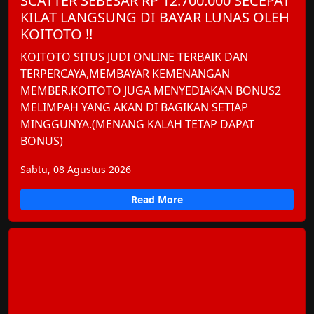
SCATTER SEBESAR RP 12.700.000 SECEPAT
KILAT LANGSUNG DI BAYAR LUNAS OLEH
KOITOTO !!
KOITOTO SITUS JUDI ONLINE TERBAIK DAN
TERPERCAYA,MEMBAYAR KEMENANGAN
MEMBER.KOITOTO JUGA MENYEDIAKAN BONUS2
MELIMPAH YANG AKAN DI BAGIKAN SETIAP
MINGGUNYA.(MENANG KALAH TETAP DAPAT
BONUS)
Sabtu, 08 Agustus 2026
Read More