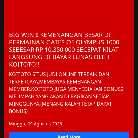
BIG WIN !! KEMENANGAN BESAR DI
PERMAINAN GATES OF OLYMPUS 1000
SEBESAR RP 10.350.000 SECEPAT KILAT
LANGSUNG DI BAYAR LUNAS OLEH
KOITOTO!!
KOITOTO SITUS JUDI ONLINE TERBAIK DAN
TERPERCAYA,MEMBAYAR KEMENANGAN
MEMBER.KOITOTO JUGA MENYEDIAKAN BONUS2
MELIMPAH YANG AKAN DI BAGIKAN SETIAP
MINGGUNYA.(MENANG KALAH TETAP DAPAT
BONUS)
Minggu, 09 Agustus 2026
Read More