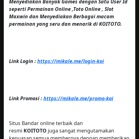
Menyediakan Banyak Games dengan Satu User Id
seperti Permainan Online ,Toto Online , Slot
Maxwin dan Menyediakan Berbagai macam
permainan yang seru dan menarik di KOITOTO.
Link Login :
https://mikale.me/login-koi
Link Promosi :
https://mikale.me/promo-koi
Situs Bandar online terbaik dan
resmi
KOITOTO
juga sangat mengutamakan
kepuasan semua membernya dengan memberikan