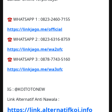
☎️ WHATSAPP 1 : 0823-2460-7155
https://linkjago.me/official
☎️ WHATSAPP 2 : 0823-6316-8759
https://linkjago.me/wa2ofc
☎️ WHATSAPP 3 : 0878-7743-5160
https://linkjago.me/wa3ofc
IG : @KOITOTONEW
Link Alternatif Anti Nawala :
https://link.alternatifkoi.info