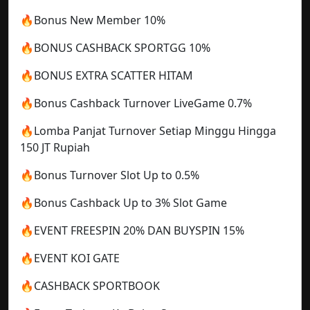
🔥Bonus New Member 10%
🔥BONUS CASHBACK SPORTGG 10%
🔥BONUS EXTRA SCATTER HITAM
🔥Bonus Cashback Turnover LiveGame 0.7%
🔥Lomba Panjat Turnover Setiap Minggu Hingga
150 JT Rupiah
🔥Bonus Turnover Slot Up to 0.5%
🔥Bonus Cashback Up to 3% Slot Game
🔥EVENT FREESPIN 20% DAN BUYSPIN 15%
🔥EVENT KOI GATE
🔥
CASHBACK SPORTBOOK