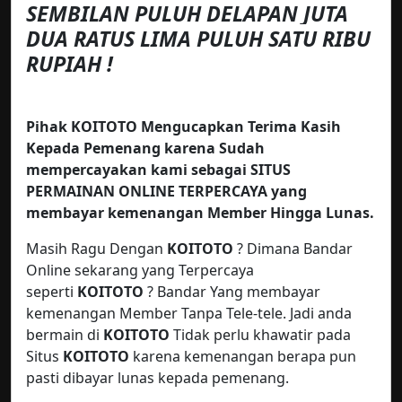
SEMBILAN PULUH DELAPAN JUTA
DUA RATUS LIMA PULUH SATU RIBU
RUPIAH !
Pihak KOITOTO Mengucapkan Terima Kasih
Kepada Pemenang karena Sudah
mempercayakan kami sebagai SITUS
PERMAINAN ONLINE TERPERCAYA yang
membayar kemenangan Member Hingga Lunas.
Masih Ragu Dengan
KOITOTO
? Dimana Bandar
Online sekarang yang Terpercaya
seperti
KOITOTO
? Bandar Yang membayar
kemenangan Member Tanpa Tele-tele. Jadi anda
bermain di
KOITOTO
Tidak perlu khawatir pada
Situs
KOITOTO
karena kemenangan berapa pun
pasti dibayar lunas kepada pemenang.