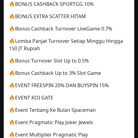
🔥BONUS CASHBACK SPORTGG 10%
🔥BONUS EXTRA SCATTER HITAM
🔥Bonus Cashback Turnover LiveGame 0.7%
🔥Lomba Panjat Turnover Setiap Minggu Hingga
150 JT Rupiah
🔥Bonus Turnover Slot Up to 0.5%
🔥Bonus Cashback Up to 3% Slot Game
🔥EVENT FREESPIN 20% DAN BUYSPIN 15%
🔥EVENT KOI GATE
🔥Event Terbang Ke Bulan Spaceman
🔥Event Pragmatic Play Joker Jewels
🔥Event Multiplier Pragmatic Play