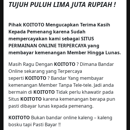
TUJUH PULUH LIMA JUTA RUPIAH !
Pihak KOITOTO Mengucapkan Terima Kasih
Kepada Pemenang karena Sudah
mempercayakan kami sebagai SITUS
PERMAINAN ONLINE TERPERCAYA yang
membayar kemenangan Member Hingga Lunas.
Masih Ragu Dengan
KOITOTO
? Dimana Bandar
Online sekarang yang Terpercaya
seperti
KOITOTO
? Bandar Yang membayar
kemenangan Member Tanpa Tele-tele. Jadi anda
bermain di
KOITOTO
Tidak perlu khawatir pada
Situs
KOITOTO
karena kemenangan berapa pun
pasti dibayar lunas kepada pemenang.
KOITOTO
Bukan bandar online kaleng – kaleng
bosku tapi Pasti Bayar !!