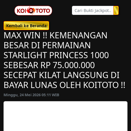
Kembali ke Beranda
MAX WIN !! KEMENANGAN
BESAR DI PERMAINAN
STARLIGHT PRINCESS 1000
SEBESAR RP 75.000.000
SECEPAT KILAT LANGSUNG DI
BAYAR LUNAS OLEH KOITOTO !!
Minggu, 24 Mei 2026 05:11 WIB