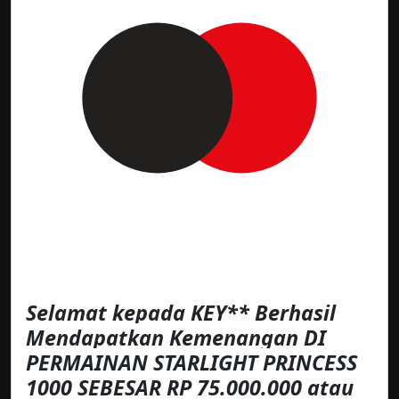
Selamat kepada KEY** Berhasil
Mendapatkan Kemenangan DI
PERMAINAN STARLIGHT PRINCESS
1000 SEBESAR RP 75.000.000 atau