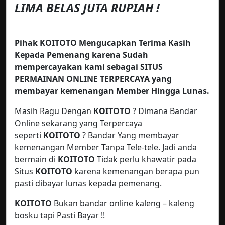
LIMA BELAS JUTA RUPIAH !
Pihak KOITOTO Mengucapkan Terima Kasih
Kepada Pemenang karena Sudah
mempercayakan kami sebagai SITUS
PERMAINAN ONLINE TERPERCAYA yang
membayar kemenangan Member Hingga Lunas.
Masih Ragu Dengan
KOITOTO
? Dimana Bandar
Online sekarang yang Terpercaya
seperti
KOITOTO
? Bandar Yang membayar
kemenangan Member Tanpa Tele-tele. Jadi anda
bermain di
KOITOTO
Tidak perlu khawatir pada
Situs
KOITOTO
karena kemenangan berapa pun
pasti dibayar lunas kepada pemenang.
KOITOTO
Bukan bandar online kaleng – kaleng
bosku tapi Pasti Bayar !!