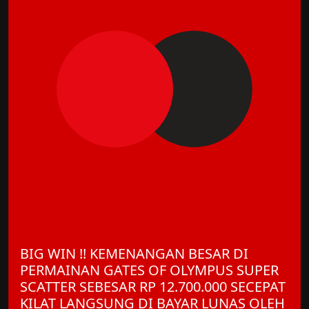
BIG WIN !! KEMENANGAN BESAR DI
PERMAINAN GATES OF OLYMPUS SUPER
SCATTER SEBESAR RP 12.700.000 SECEPAT
KILAT LANGSUNG DI BAYAR LUNAS OLEH