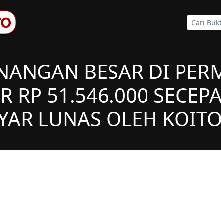
ENANGAN BESAR DI PER
 RP 51.546.000 SECEPA
AR LUNAS OLEH KOITOT