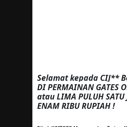
Selamat kepada CIJ** 
DI PERMAINAN GATES OF
atau LIMA PULUH SATU
ENAM RIBU RUPIAH !