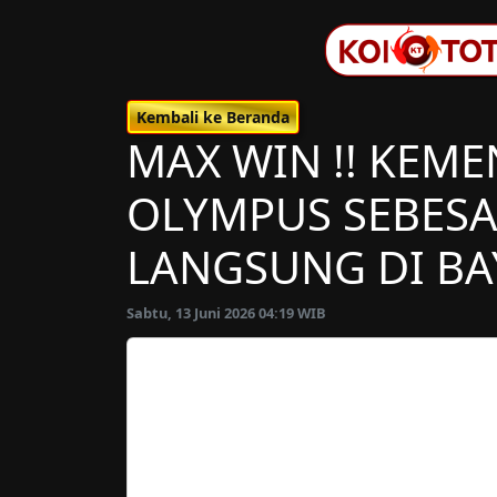
Kembali ke Beranda
MAX WIN !! KEM
OLYMPUS SEBESAR
LANGSUNG DI BAY
Sabtu, 13 Juni 2026 04:19 WIB