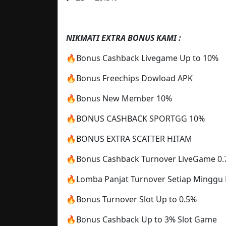
NIKMATI EXTRA BONUS KAMI :
🔥Bonus Cashback Livegame Up to 10%
🔥Bonus Freechips Dowload APK
🔥Bonus New Member 10%
🔥BONUS CASHBACK SPORTGG 10%
🔥BONUS EXTRA SCATTER HITAM
🔥Bonus Cashback Turnover LiveGame 0
🔥Lomba Panjat Turnover Setiap Minggu 
🔥Bonus Turnover Slot Up to 0.5%
🔥Bonus Cashback Up to 3% Slot Game