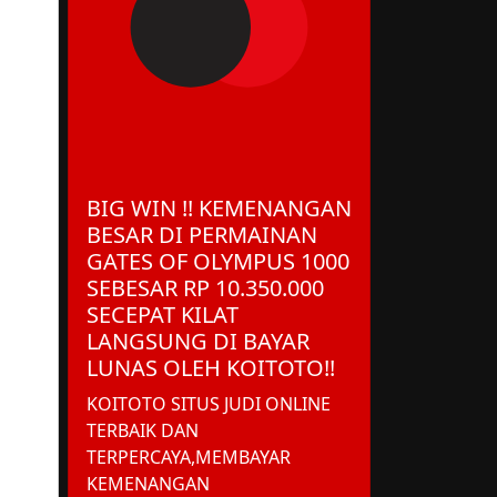
BIG WIN !! KEMENANGAN
BESAR DI PERMAINAN
GATES OF OLYMPUS 1000
SEBESAR RP 10.350.000
SECEPAT KILAT
LANGSUNG DI BAYAR
LUNAS OLEH KOITOTO!!
KOITOTO SITUS JUDI ONLINE
TERBAIK DAN
TERPERCAYA,MEMBAYAR
KEMENANGAN