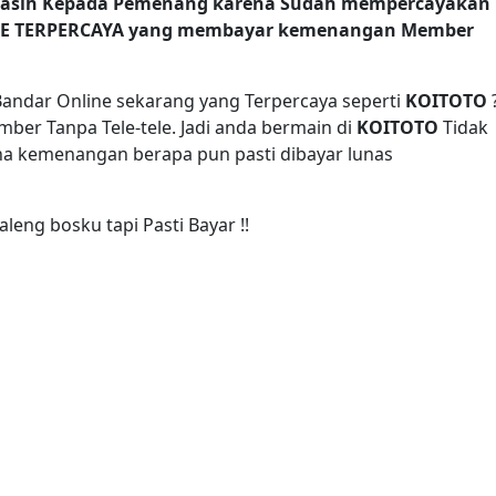
Kasih Kepada Pemenang karena Sudah mempercayakan
NE TERPERCAYA yang membayar kemenangan Member
andar Online sekarang yang Terpercaya seperti
KOITOTO
r Tanpa Tele-tele. Jadi anda bermain di
KOITOTO
Tidak
a kemenangan berapa pun pasti dibayar lunas
leng bosku tapi Pasti Bayar !!