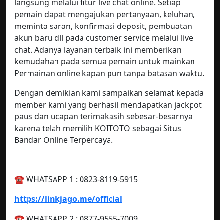
langsung melalui fitur live chat online. Setiap
pemain dapat mengajukan pertanyaan, keluhan,
meminta saran, konfirmasi deposit, pembuatan
akun baru dll pada customer service melalui live
chat. Adanya layanan terbaik ini memberikan
kemudahan pada semua pemain untuk mainkan
Permainan online kapan pun tanpa batasan waktu.
Dengan demikian kami sampaikan selamat kepada
member kami yang berhasil mendapatkan jackpot
paus dan ucapan terimakasih sebesar-besarnya
karena telah memilih KOITOTO sebagai Situs
Bandar Online Terpercaya.
☎️ WHATSAPP 1 : 0823-8119-5915
https://linkjago.me/official
☎️ WHATSAPP 2 : 0877-9555-7009