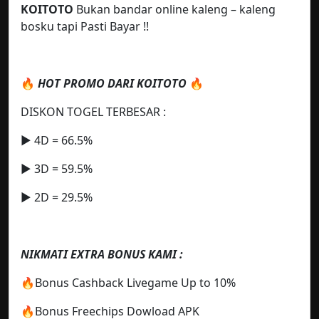
KOITOTO
Bukan bandar online kaleng – kaleng
bosku tapi Pasti Bayar !!
🔥
HOT PROMO DARI KOITOTO
🔥
DISKON TOGEL TERBESAR :
▶️ 4D = 66.5%
▶️ 3D = 59.5%
▶️ 2D = 29.5%
NIKMATI EXTRA BONUS KAMI :
🔥Bonus Cashback Livegame Up to 10%
🔥Bonus Freechips Dowload APK