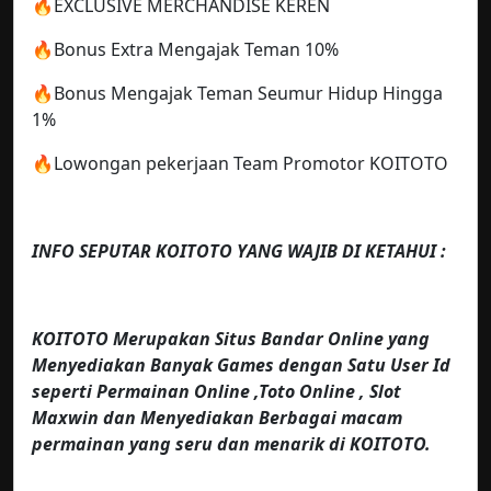
🔥EXCLUSIVE MERCHANDISE KEREN
🔥Bonus Extra Mengajak Teman 10%
🔥Bonus Mengajak Teman Seumur Hidup Hingga
1%
🔥Lowongan pekerjaan Team Promotor KOITOTO
INFO SEPUTAR KOITOTO YANG WAJIB DI KETAHUI :
KOITOTO Merupakan Situs Bandar Online yang
Menyediakan Banyak Games dengan Satu User Id
seperti Permainan Online ,Toto Online , Slot
Maxwin dan Menyediakan Berbagai macam
permainan yang seru dan menarik di KOITOTO.