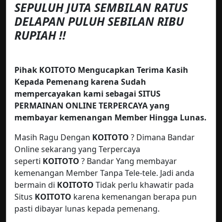
SEPULUH JUTA SEMBILAN RATUS
DELAPAN PULUH SEBILAN RIBU
RUPIAH !!
Pihak KOITOTO Mengucapkan Terima Kasih
Kepada Pemenang karena Sudah
mempercayakan kami sebagai SITUS
PERMAINAN ONLINE TERPERCAYA yang
membayar kemenangan Member Hingga Lunas.
Masih Ragu Dengan
KOITOTO
? Dimana Bandar
Online sekarang yang Terpercaya
seperti
KOITOTO
? Bandar Yang membayar
kemenangan Member Tanpa Tele-tele. Jadi anda
bermain di
KOITOTO
Tidak perlu khawatir pada
Situs
KOITOTO
karena kemenangan berapa pun
pasti dibayar lunas kepada pemenang.