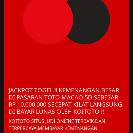
JACKPOT TOGEL !! KEMENANGAN BESAR
DI PASARAN TOTO MACAO 5D SEBESAR
RP 10.000.000 SECEPAT KILAT LANGSUNG
DI BAYAR LUNAS OLEH KOITOTO !!
KOITOTO SITUS JUDI ONLINE TERBAIK DAN
TERPERCAYA,MEMBAYAR KEMENANGAN