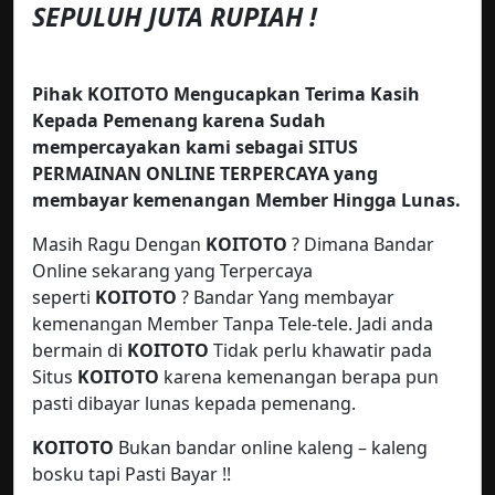
SEPULUH JUTA RUPIAH !
Pihak KOITOTO Mengucapkan Terima Kasih
Kepada Pemenang karena Sudah
mempercayakan kami sebagai SITUS
PERMAINAN ONLINE TERPERCAYA yang
membayar kemenangan Member Hingga Lunas.
Masih Ragu Dengan
KOITOTO
? Dimana Bandar
Online sekarang yang Terpercaya
seperti
KOITOTO
? Bandar Yang membayar
kemenangan Member Tanpa Tele-tele. Jadi anda
bermain di
KOITOTO
Tidak perlu khawatir pada
Situs
KOITOTO
karena kemenangan berapa pun
pasti dibayar lunas kepada pemenang.
KOITOTO
Bukan bandar online kaleng – kaleng
bosku tapi Pasti Bayar !!