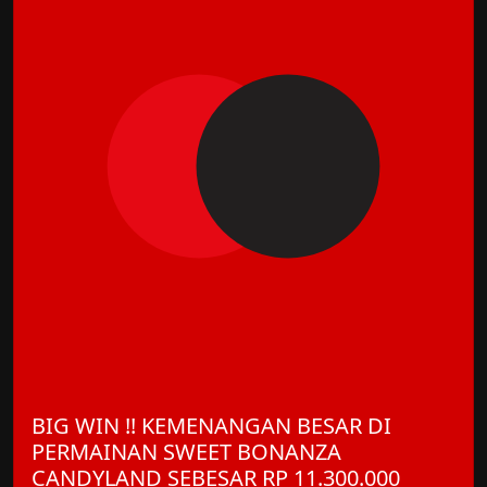
BIG WIN !! KEMENANGAN BESAR DI
PERMAINAN SWEET BONANZA
CANDYLAND SEBESAR RP 11.300.000