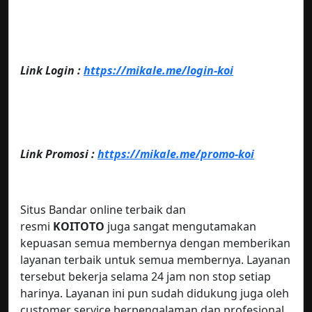
Link Login :
https://mikale.me/login-koi
Link Promosi :
https://mikale.me/promo-koi
Situs Bandar online terbaik dan
resmi
KOITOTO
juga sangat mengutamakan
kepuasan semua membernya dengan memberikan
layanan terbaik untuk semua membernya. Layanan
tersebut bekerja selama 24 jam non stop setiap
harinya. Layanan ini pun sudah didukung juga oleh
customer service berpengalaman dan profesional