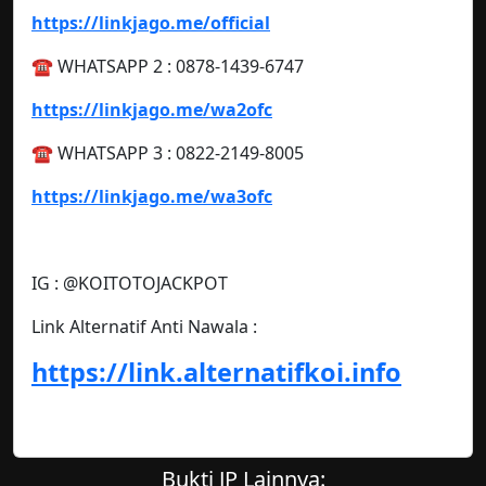
https://linkjago.me/official
☎️ WHATSAPP 2 : 0878-1439-6747
https://linkjago.me/wa2ofc
☎️ WHATSAPP 3 : 0822-2149-8005
https://linkjago.me/wa3ofc
IG : @KOITOTOJACKPOT
Link Alternatif Anti Nawala :
https://link.alternatifkoi.info
Bukti JP Lainnya: