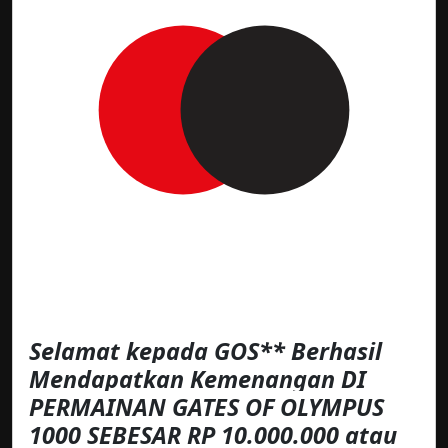
Selamat kepada GOS** Berhasil
Mendapatkan Kemenangan DI
PERMAINAN GATES OF OLYMPUS
1000 SEBESAR RP 10.000.000 atau