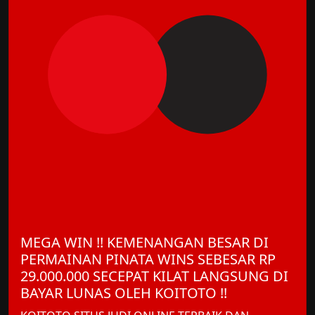
MEGA WIN !! KEMENANGAN BESAR DI
PERMAINAN PINATA WINS SEBESAR RP
29.000.000 SECEPAT KILAT LANGSUNG DI
BAYAR LUNAS OLEH KOITOTO !!