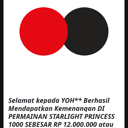
Selamat kepada YOH** Berhasil
Mendapatkan Kemenangan DI
PERMAINAN STARLIGHT PRINCESS
1000 SEBESAR RP 12.000.000 atau