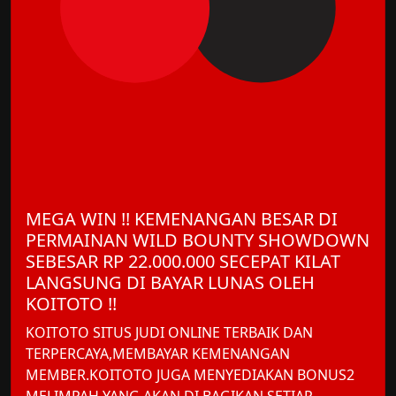
MEGA WIN !! KEMENANGAN BESAR DI
PERMAINAN WILD BOUNTY SHOWDOWN
SEBESAR RP 22.000.000 SECEPAT KILAT
LANGSUNG DI BAYAR LUNAS OLEH
KOITOTO !!
KOITOTO SITUS JUDI ONLINE TERBAIK DAN
TERPERCAYA,MEMBAYAR KEMENANGAN
MEMBER.KOITOTO JUGA MENYEDIAKAN BONUS2
MELIMPAH YANG AKAN DI BAGIKAN SETIAP