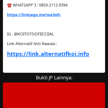
☎️ WHATSAPP 3 : 0859-2112-9394
https://linkjago.me/wa3ofc
IG : @KOITOTOOFIICCIIAL
Link Alternatif Anti Nawala :
https://link.alternatifkoi.info
Bukti JP Lainnya: