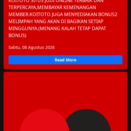
KOITOTO SITUS JUDI ONLINE TERBAIK DAN
TERPERCAYA,MEMBAYAR KEMENANGAN
MEMBER.KOITOTO JUGA MENYEDIAKAN BONUS2
MELIMPAH YANG AKAN DI BAGIKAN SETIAP
MINGGUNYA.(MENANG KALAH TETAP DAPAT
BONUS)
Sabtu, 08 Agustus 2026
Read More