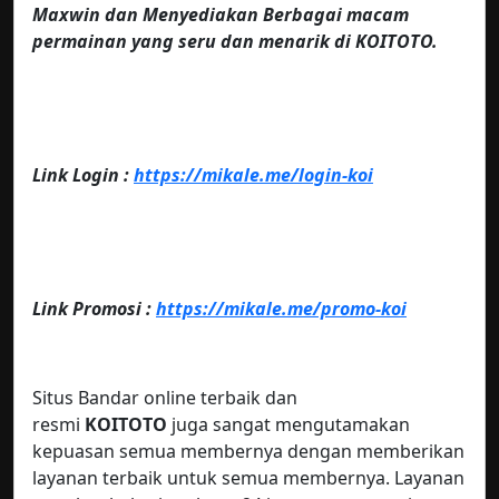
Maxwin dan Menyediakan Berbagai macam
permainan yang seru dan menarik di KOITOTO.
Link Login :
https://mikale.me/login-koi
Link Promosi :
https://mikale.me/promo-koi
Situs Bandar online terbaik dan
resmi
KOITOTO
juga sangat mengutamakan
kepuasan semua membernya dengan memberikan
layanan terbaik untuk semua membernya. Layanan