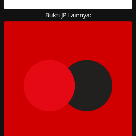
Bukti JP Lainnya: