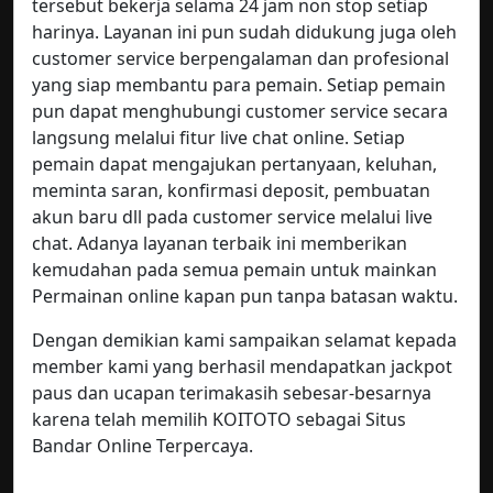
tersebut bekerja selama 24 jam non stop setiap
harinya. Layanan ini pun sudah didukung juga oleh
customer service berpengalaman dan profesional
yang siap membantu para pemain. Setiap pemain
pun dapat menghubungi customer service secara
langsung melalui fitur live chat online. Setiap
pemain dapat mengajukan pertanyaan, keluhan,
meminta saran, konfirmasi deposit, pembuatan
akun baru dll pada customer service melalui live
chat. Adanya layanan terbaik ini memberikan
kemudahan pada semua pemain untuk mainkan
Permainan online kapan pun tanpa batasan waktu.
Dengan demikian kami sampaikan selamat kepada
member kami yang berhasil mendapatkan jackpot
paus dan ucapan terimakasih sebesar-besarnya
karena telah memilih KOITOTO sebagai Situs
Bandar Online Terpercaya.