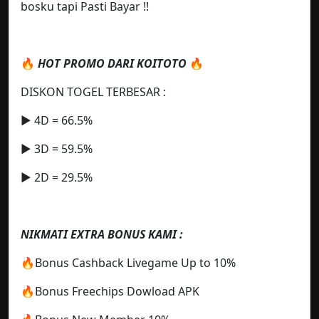
bosku tapi Pasti Bayar !!
🔥
HOT PROMO DARI KOITOTO
🔥
DISKON TOGEL TERBESAR :
▶️ 4D = 66.5%
▶️ 3D = 59.5%
▶️ 2D = 29.5%
NIKMATI EXTRA BONUS KAMI :
🔥Bonus Cashback Livegame Up to 10%
🔥Bonus Freechips Dowload APK