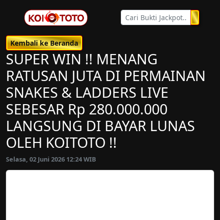
Kembali ke Beranda
SUPER WIN !! MENANG
RATUSAN JUTA DI PERMAINAN
SNAKES & LADDERS LIVE
SEBESAR Rp 280.000.000
LANGSUNG DI BAYAR LUNAS
OLEH KOITOTO !!
Selasa, 02 Juni 2026 12:24 WIB