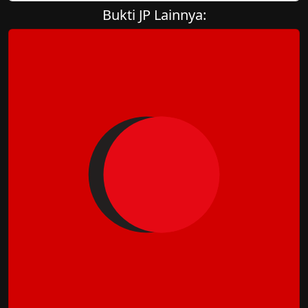
Bukti JP Lainnya: