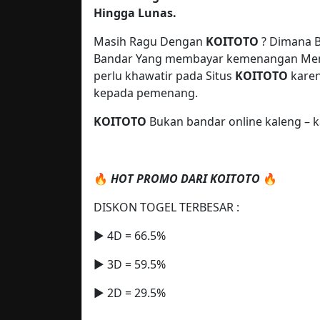
Hingga Lunas.
Masih Ragu Dengan
KOITOTO
? Dimana B
Bandar Yang membayar kemenangan Membe
perlu khawatir pada Situs
KOITOTO
karen
kepada pemenang.
KOITOTO
Bukan bandar online kaleng – ka
🔥
HOT PROMO DARI KOITOTO
🔥
DISKON TOGEL TERBESAR :
▶️ 4D = 66.5%
▶️ 3D = 59.5%
▶️ 2D = 29.5%