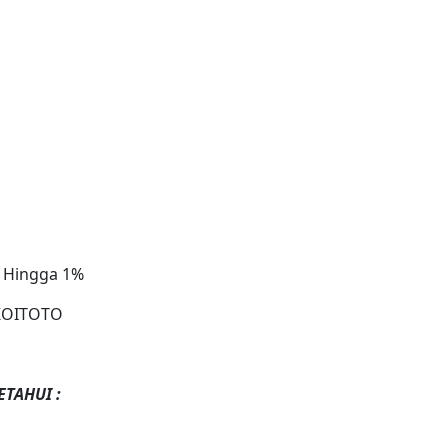
 Hingga 1%
KOITOTO
ETAHUI :