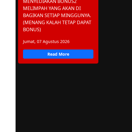
MENYEDIAKAN BONUS2
MELIMPAH YANG AKAN DI
BAGIKAN SETIAP MINGGUNYA.
(MENANG KALAH TETAP DAPAT
BONUS)
Jumat, 07 Agustus 2026
Read More