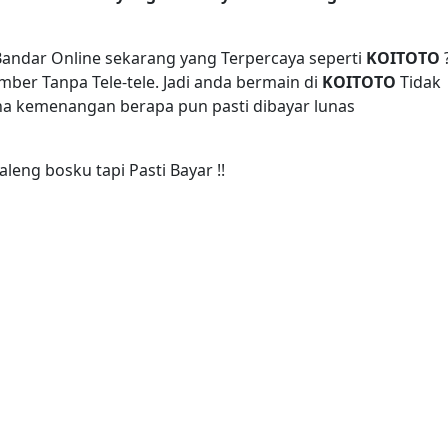
andar Online sekarang yang Terpercaya seperti
KOITOTO
r Tanpa Tele-tele. Jadi anda bermain di
KOITOTO
Tidak
a kemenangan berapa pun pasti dibayar lunas
leng bosku tapi Pasti Bayar !!