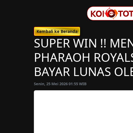
Kembali ke Beranda
SUPER WIN !! M
PHARAOH ROYALS
BAYAR LUNAS OLE
Senin, 25 Mei 2026 01:55 WIB