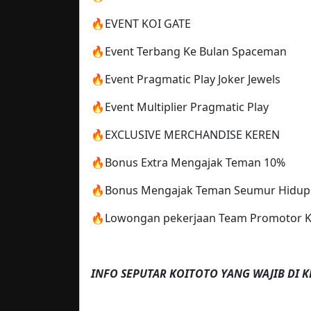
🔥EVENT KOI GATE
🔥Event Terbang Ke Bulan Spaceman
🔥Event Pragmatic Play Joker Jewels
🔥Event Multiplier Pragmatic Play
🔥EXCLUSIVE MERCHANDISE KEREN
🔥Bonus Extra Mengajak Teman 10%
🔥Bonus Mengajak Teman Seumur Hidup
🔥Lowongan pekerjaan Team Promotor 
INFO SEPUTAR KOITOTO YANG WAJIB DI K