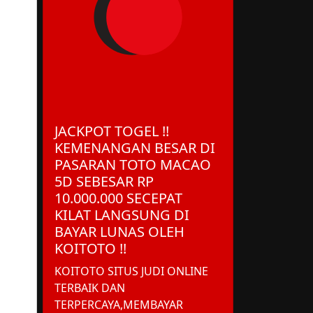
JACKPOT TOGEL !!
KEMENANGAN BESAR DI
PASARAN TOTO MACAO
5D SEBESAR RP
10.000.000 SECEPAT
KILAT LANGSUNG DI
BAYAR LUNAS OLEH
KOITOTO !!
KOITOTO SITUS JUDI ONLINE
TERBAIK DAN
TERPERCAYA,MEMBAYAR