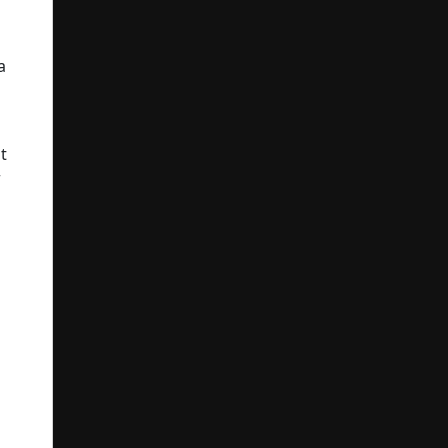
a
t
r