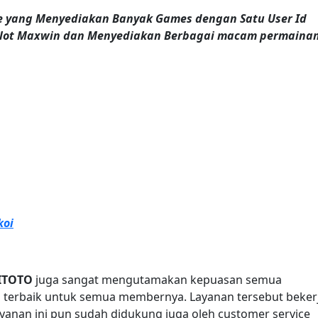
e yang Menyediakan Banyak Games dengan Satu User Id
 , Slot Maxwin dan Menyediakan Berbagai macam permaina
koi
ITOTO
juga sangat mengutamakan kepuasan semua
erbaik untuk semua membernya. Layanan tersebut beker
ayanan ini pun sudah didukung juga oleh customer service