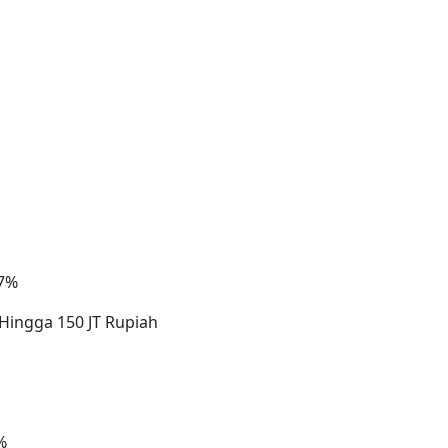
.7%
Hingga 150 JT Rupiah
%