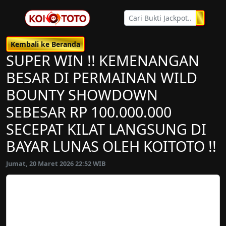
Kembali ke Beranda
SUPER WIN !! KEMENANGAN
BESAR DI PERMAINAN WILD
BOUNTY SHOWDOWN
SEBESAR RP 100.000.000
SECEPAT KILAT LANGSUNG DI
BAYAR LUNAS OLEH KOITOTO !!
Jumat, 20 Maret 2026 22:52 WIB