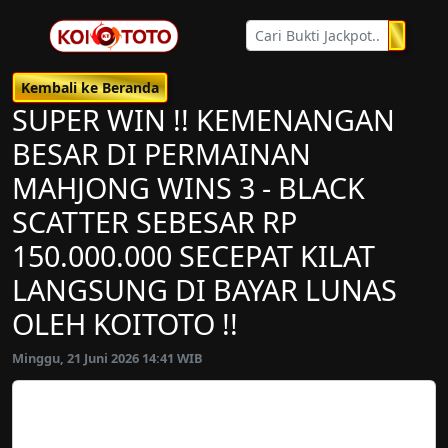
Kembali ke Beranda
SUPER WIN !! KEMENANGAN
BESAR DI PERMAINAN
MAHJONG WINS 3 - BLACK
SCATTER SEBESAR RP
150.000.000 SECEPAT KILAT
LANGSUNG DI BAYAR LUNAS
OLEH KOITOTO !!
Minggu, 21 Juni 2026 14:41 WIB