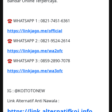
Bandar Online Terpercaya.
☎️ WHATSAPP 1 : 0821-7451-6361
https://linkjago.me/official
☎️ WHATSAPP 2 : 0821-9524-2614
https://linkjago.me/wa2ofc
☎️ WHATSAPP 3 : 0859-2890-7078
https://linkjago.me/wa3ofc
IG : @KOITOTONEW
Link Alternatif Anti Nawala :
https://link.alternatifkoi.info