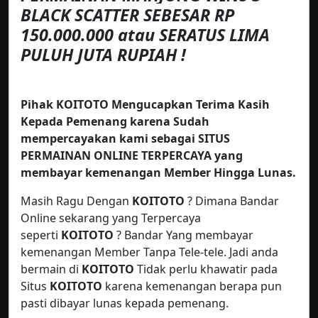
BLACK SCATTER SEBESAR RP
150.000.000 atau SERATUS LIMA
PULUH JUTA RUPIAH !
Pihak KOITOTO Mengucapkan Terima Kasih
Kepada Pemenang karena Sudah
mempercayakan kami sebagai SITUS
PERMAINAN ONLINE TERPERCAYA yang
membayar kemenangan Member Hingga Lunas.
Masih Ragu Dengan
KOITOTO
? Dimana Bandar
Online sekarang yang Terpercaya
seperti
KOITOTO
? Bandar Yang membayar
kemenangan Member Tanpa Tele-tele. Jadi anda
bermain di
KOITOTO
Tidak perlu khawatir pada
Situs
KOITOTO
karena kemenangan berapa pun
pasti dibayar lunas kepada pemenang.