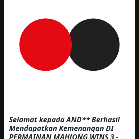
Selamat kepada AND** Berhasil
Mendapatkan Kemenangan DI
PERMAINAN MAHJONG WINS 3 -