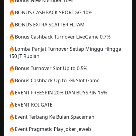
🔥Bonus New Member 10%
🔥BONUS CASHBACK SPORTGG 10%
🔥BONUS EXTRA SCATTER HITAM
🔥Bonus Cashback Turnover LiveGame 0.7%
🔥Lomba Panjat Turnover Setiap Minggu Hingga
150 JT Rupiah
🔥Bonus Turnover Slot Up to 0.5%
🔥Bonus Cashback Up to 3% Slot Game
🔥EVENT FREESPIN 20% DAN BUYSPIN 15%
🔥EVENT KOI GATE
🔥Event Terbang Ke Bulan Spaceman
🔥Event Pragmatic Play Joker Jewels