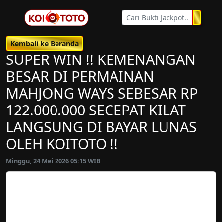
Kembali ke Beranda
SUPER WIN !! KEMENANGAN
BESAR DI PERMAINAN
MAHJONG WAYS SEBESAR RP
122.000.000 SECEPAT KILAT
LANGSUNG DI BAYAR LUNAS
OLEH KOITOTO !!
Minggu, 24 Mei 2026 05:15 WIB