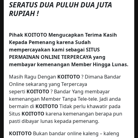
SERATUS DUA PULUH DUA JUTA
RUPIAH !
Pihak KOITOTO Mengucapkan Terima Kasih
Kepada Pemenang karena Sudah
mempercayakan kami sebagai SITUS
PERMAINAN ONLINE TERPERCAYA yang
membayar kemenangan Member Hingga Lunas.
Masih Ragu Dengan
KOITOTO
? Dimana Bandar
Online sekarang yang Terpercaya
seperti
KOITOTO
? Bandar Yang membayar
kemenangan Member Tanpa Tele-tele. Jadi anda
bermain di
KOITOTO
Tidak perlu khawatir pada
Situs
KOITOTO
karena kemenangan berapa pun
pasti dibayar lunas kepada pemenang.
KOITOTO
Bukan bandar online kaleng – kaleng