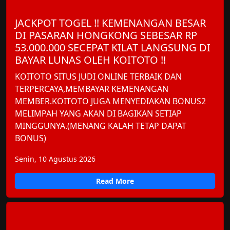
JACKPOT TOGEL !! KEMENANGAN BESAR
DI PASARAN HONGKONG SEBESAR RP
53.000.000 SECEPAT KILAT LANGSUNG DI
BAYAR LUNAS OLEH KOITOTO !!
KOITOTO SITUS JUDI ONLINE TERBAIK DAN
TERPERCAYA,MEMBAYAR KEMENANGAN
MEMBER.KOITOTO JUGA MENYEDIAKAN BONUS2
MELIMPAH YANG AKAN DI BAGIKAN SETIAP
MINGGUNYA.(MENANG KALAH TETAP DAPAT
BONUS)
Senin, 10 Agustus 2026
Read More