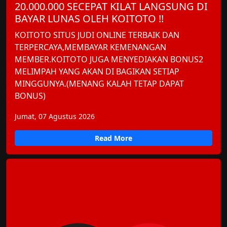
20.000.000 SECEPAT KILAT LANGSUNG DI
BAYAR LUNAS OLEH KOITOTO !!
KOITOTO SITUS JUDI ONLINE TERBAIK DAN
TERPERCAYA,MEMBAYAR KEMENANGAN
MEMBER.KOITOTO JUGA MENYEDIAKAN BONUS2
MELIMPAH YANG AKAN DI BAGIKAN SETIAP
MINGGUNYA.(MENANG KALAH TETAP DAPAT
BONUS)
Jumat, 07 Agustus 2026
Read More