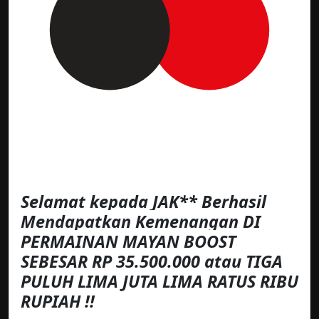
Selamat kepada JAK** Berhasil
Mendapatkan Kemenangan DI
PERMAINAN MAYAN BOOST
SEBESAR RP 35.500.000 atau TIGA
PULUH LIMA JUTA LIMA RATUS RIBU
RUPIAH !!