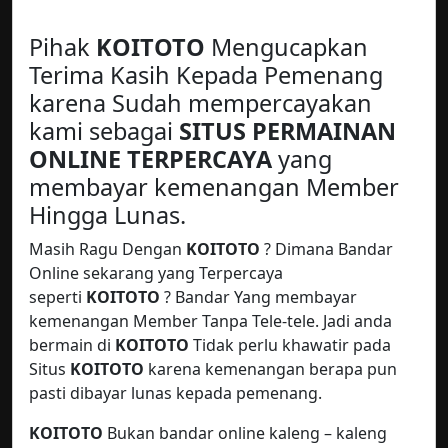
Pihak
KOITOTO
Mengucapkan
Terima Kasih Kepada Pemenang
karena Sudah mempercayakan
kami sebagai
SITUS PERMAINAN
ONLINE TERPERCAYA
yang
membayar kemenangan Member
Hingga Lunas.
Masih Ragu Dengan
KOITOTO
? Dimana Bandar
Online sekarang yang Terpercaya
seperti
KOITOTO
? Bandar Yang membayar
kemenangan Member Tanpa Tele-tele. Jadi anda
bermain di
KOITOTO
Tidak perlu khawatir pada
Situs
KOITOTO
karena kemenangan berapa pun
pasti dibayar lunas kepada pemenang.
KOITOTO
Bukan bandar online kaleng – kaleng