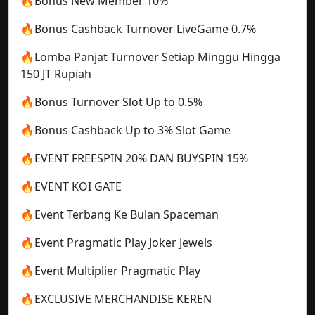
🔥Bonus New Member 10%
🔥Bonus Cashback Turnover LiveGame 0.7%
🔥Lomba Panjat Turnover Setiap Minggu Hingga
150 JT Rupiah
🔥Bonus Turnover Slot Up to 0.5%
🔥Bonus Cashback Up to 3% Slot Game
🔥EVENT FREESPIN 20% DAN BUYSPIN 15%
🔥EVENT KOI GATE
🔥Event Terbang Ke Bulan Spaceman
🔥Event Pragmatic Play Joker Jewels
🔥Event Multiplier Pragmatic Play
🔥EXCLUSIVE MERCHANDISE KEREN