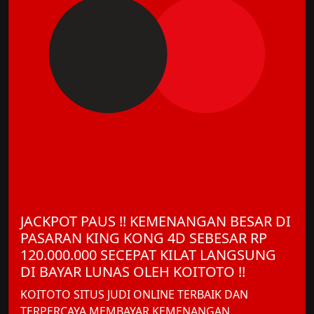
JACKPOT PAUS !! KEMENANGAN BESAR DI
PASARAN KING KONG 4D SEBESAR RP
120.000.000 SECEPAT KILAT LANGSUNG
DI BAYAR LUNAS OLEH KOITOTO !!
KOITOTO SITUS JUDI ONLINE TERBAIK DAN
TERPERCAYA,MEMBAYAR KEMENANGAN