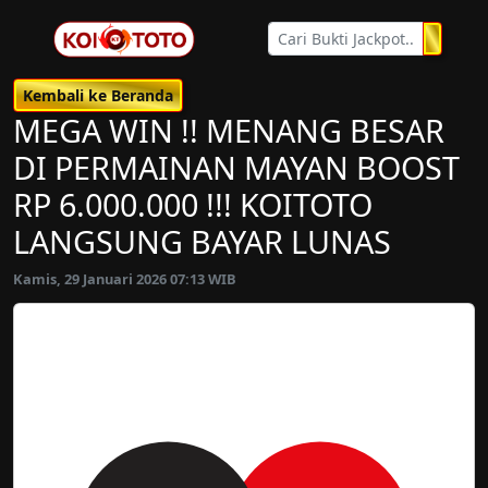
Kembali ke Beranda
MEGA WIN !! MENANG BESAR
DI PERMAINAN MAYAN BOOST
RP 6.000.000 !!! KOITOTO
LANGSUNG BAYAR LUNAS
Kamis, 29 Januari 2026 07:13 WIB