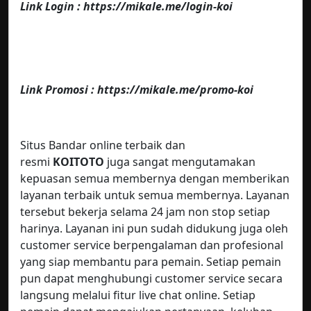
Link Login : https://mikale.me/login-koi
Link Promosi : https://mikale.me/promo-koi
Situs Bandar online terbaik dan
resmi
KOITOTO
juga sangat mengutamakan
kepuasan semua membernya dengan memberikan
layanan terbaik untuk semua membernya. Layanan
tersebut bekerja selama 24 jam non stop setiap
harinya. Layanan ini pun sudah didukung juga oleh
customer service berpengalaman dan profesional
yang siap membantu para pemain. Setiap pemain
pun dapat menghubungi customer service secara
langsung melalui fitur live chat online. Setiap