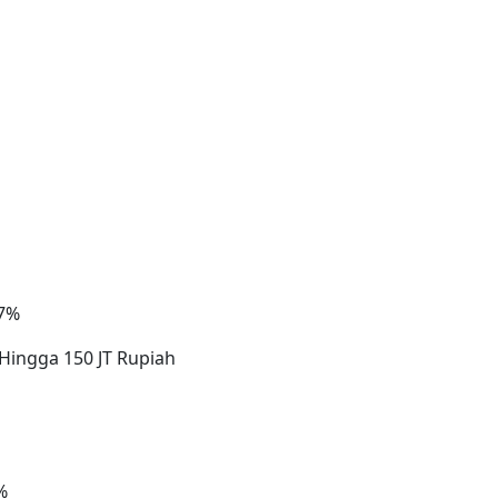
.7%
Hingga 150 JT Rupiah
%