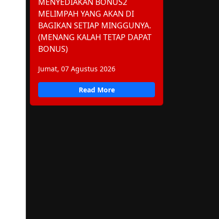
MENYEDIAKAN BONUS2
MELIMPAH YANG AKAN DI
BAGIKAN SETIAP MINGGUNYA.
(MENANG KALAH TETAP DAPAT
BONUS)
Jumat, 07 Agustus 2026
Read More