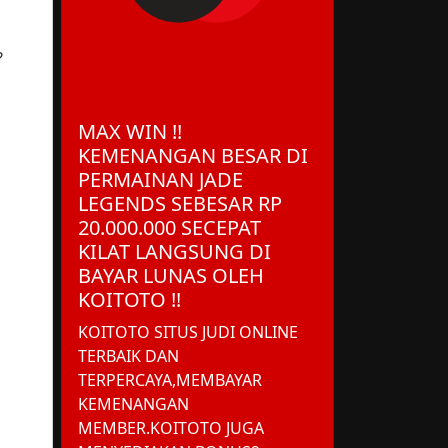
?
MAX WIN !!
KEMENANGAN BESAR DI
PERMAINAN JADE
LEGENDS SEBESAR RP
20.000.000 SECEPAT
KILAT LANGSUNG DI
BAYAR LUNAS OLEH
KOITOTO !!
KOITOTO SITUS JUDI ONLINE
TERBAIK DAN
TERPERCAYA,MEMBAYAR
KEMENANGAN
MEMBER.KOITOTO JUGA