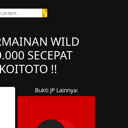
ERMAINAN WILD
.000 SECEPAT
KOITOTO !!
Bukti JP Lainnya: