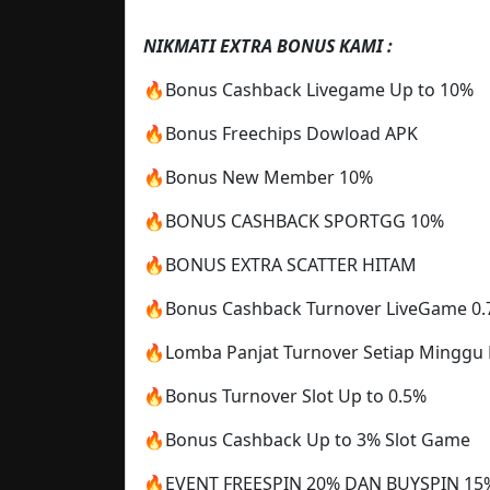
NIKMATI EXTRA BONUS KAMI :
🔥Bonus Cashback Livegame Up to 10%
🔥Bonus Freechips Dowload APK
🔥Bonus New Member 10%
🔥BONUS CASHBACK SPORTGG 10%
🔥BONUS EXTRA SCATTER HITAM
🔥Bonus Cashback Turnover LiveGame 0
🔥Lomba Panjat Turnover Setiap Minggu 
🔥Bonus Turnover Slot Up to 0.5%
🔥Bonus Cashback Up to 3% Slot Game
🔥EVENT FREESPIN 20% DAN BUYSPIN 15