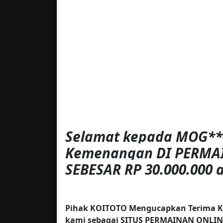
Selamat kepada MOG**
Kemenangan DI PERM
SEBESAR RP 30.000.000 
Pihak KOITOTO Mengucapkan Terima 
kami sebagai SITUS PERMAINAN ONLI