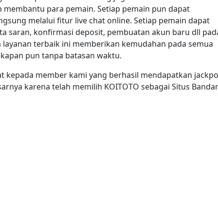
p membantu para pemain. Setiap pemain pun dapat
sung melalui fitur live chat online. Setiap pemain dapat
 saran, konfirmasi deposit, pembuatan akun baru dll pad
nya layanan terbaik ini memberikan kemudahan pada semua
kapan pun tanpa batasan waktu.
t kepada member kami yang berhasil mendapatkan jackpo
sarnya karena telah memilih KOITOTO sebagai Situs Banda