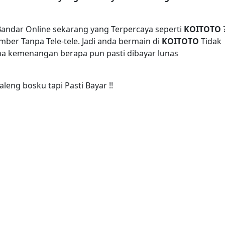
andar Online sekarang yang Terpercaya seperti
KOITOTO
r Tanpa Tele-tele. Jadi anda bermain di
KOITOTO
Tidak
a kemenangan berapa pun pasti dibayar lunas
leng bosku tapi Pasti Bayar !!