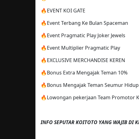
🔥EVENT KOI GATE
🔥Event Terbang Ke Bulan Spaceman
🔥Event Pragmatic Play Joker Jewels
🔥Event Multiplier Pragmatic Play
🔥EXCLUSIVE MERCHANDISE KEREN
🔥Bonus Extra Mengajak Teman 10%
🔥Bonus Mengajak Teman Seumur Hidup
🔥Lowongan pekerjaan Team Promotor 
INFO SEPUTAR KOITOTO YANG WAJIB DI K