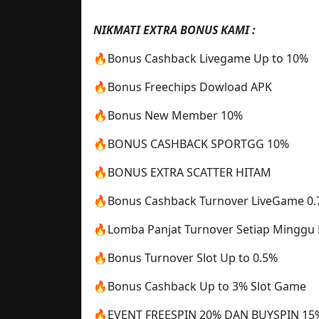
NIKMATI EXTRA BONUS KAMI :
🔥Bonus Cashback Livegame Up to 10%
🔥Bonus Freechips Dowload APK
🔥Bonus New Member 10%
🔥BONUS CASHBACK SPORTGG 10%
🔥BONUS EXTRA SCATTER HITAM
🔥Bonus Cashback Turnover LiveGame 0
🔥Lomba Panjat Turnover Setiap Minggu 
🔥Bonus Turnover Slot Up to 0.5%
🔥Bonus Cashback Up to 3% Slot Game
🔥EVENT FREESPIN 20% DAN BUYSPIN 15