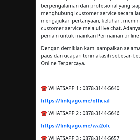
berpengalaman dan profesional yang sia
menghubungi customer service secara lang
mengajukan pertanyaan, keluhan, meminta
customer service melalui live chat. Ada
pemain untuk mainkan Permainan online 
Dengan demikian kami sampaikan selama
paus dan ucapan terimakasih sebesar-be
Online Terpercaya.
☎️ WHATSAPP 1 : 0878-3144-5640
https://linkjago.me/official
☎️ WHATSAPP 2 : 0878-3144-5646
https://linkjago.me/wa2ofc
☎️ WHATSAPP 3 : 0878-3144-5657