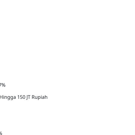
.7%
Hingga 150 JT Rupiah
%