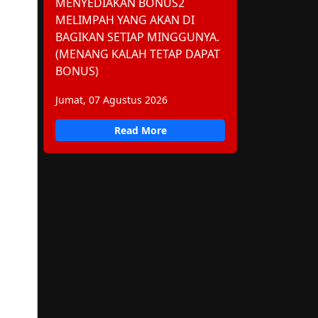
MENYEDIAKAN BONUS2
MELIMPAH YANG AKAN DI
BAGIKAN SETIAP MINGGUNYA.
(MENANG KALAH TETAP DAPAT
BONUS)
Jumat, 07 Agustus 2026
Read More