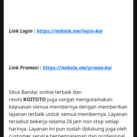
Link Login :
https://mikale.me/login-koi
Link Promosi :
https://mikale.me/promo-koi
Situs Bandar online terbaik dan
resmi
KOITOTO
juga sangat mengutamakan
kepuasan semua membernya dengan memberikan
layanan terbaik untuk semua membernya. Layanan
tersebut bekerja selama 24 jam non stop setiap
harinya. Layanan ini pun sudah didukung juga oleh
customer service berpengalaman dan profesional