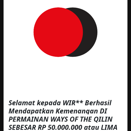
Selamat kepada WIR** Berhasil
Mendapatkan Kemenangan DI
PERMAINAN WAYS OF THE QILIN
SEBESAR RP 50.000.000 atau LIMA