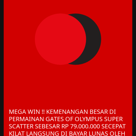
MEGA WIN !! KEMENANGAN BESAR DI
PERMAINAN GATES OF OLYMPUS SUPER
SCATTER SEBESAR RP 79.000.000 SECEPAT
KILAT LANGSUNG DI BAYAR LUNAS OLEH