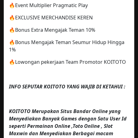
🔥Event Multiplier Pragmatic Play
🔥EXCLUSIVE MERCHANDISE KEREN
🔥Bonus Extra Mengajak Teman 10%
🔥Bonus Mengajak Teman Seumur Hidup Hingga
1%
🔥Lowongan pekerjaan Team Promotor KOITOTO
INFO SEPUTAR KOITOTO YANG WAJIB DI KETAHUI :
KOITOTO Merupakan Situs Bandar Online yang
Menyediakan Banyak Games dengan Satu User Id
seperti Permainan Online ,Toto Online , Slot
Maxwin dan Menyediakan Berbagai macam