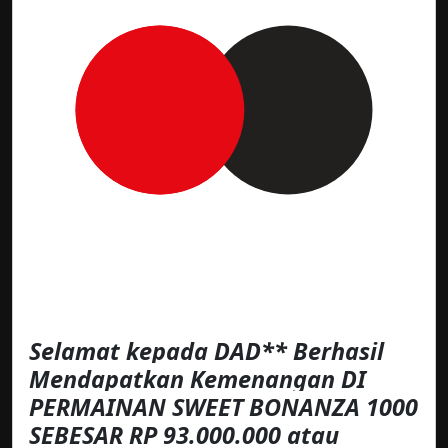
Selamat kepada DAD** Berhasil
Mendapatkan Kemenangan DI
PERMAINAN SWEET BONANZA 1000
SEBESAR RP 93.000.000 atau