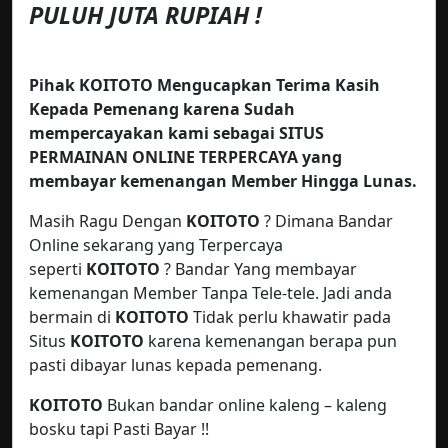
PULUH JUTA RUPIAH !
Pihak KOITOTO Mengucapkan Terima Kasih
Kepada Pemenang karena Sudah
mempercayakan kami sebagai SITUS
PERMAINAN ONLINE TERPERCAYA yang
membayar kemenangan Member Hingga Lunas.
Masih Ragu Dengan
KOITOTO
? Dimana Bandar
Online sekarang yang Terpercaya
seperti
KOITOTO
? Bandar Yang membayar
kemenangan Member Tanpa Tele-tele. Jadi anda
bermain di
KOITOTO
Tidak perlu khawatir pada
Situs
KOITOTO
karena kemenangan berapa pun
pasti dibayar lunas kepada pemenang.
KOITOTO
Bukan bandar online kaleng – kaleng
bosku tapi Pasti Bayar !!