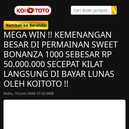
Kembali ke Beranda
MEGA WIN !! KEMENANGAN
BESAR DI PERMAINAN SWEET
BONANZA 1000 SEBESAR RP
50.000.000 SECEPAT KILAT
LANGSUNG DI BAYAR LUNAS
OLEH KOITOTO !!
Rabu, 10 Juni 2026 17:02 WIB