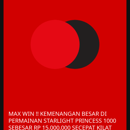
MAX WIN !! KEMENANGAN BESAR DI
PERMAINAN STARLIGHT PRINCESS 1000
SEBESAR RP 15.000.000 SECEPAT KILAT