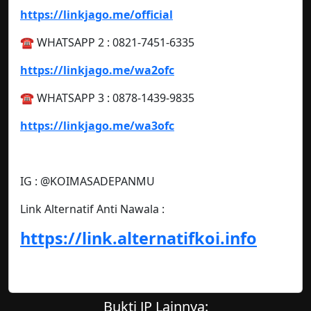
https://linkjago.me/official
☎️ WHATSAPP 2 : 0821-7451-6335
https://linkjago.me/wa2ofc
☎️ WHATSAPP 3 : 0878-1439-9835
https://linkjago.me/wa3ofc
IG : @KOIMASADEPANMU
Link Alternatif Anti Nawala :
https://link.alternatifkoi.info
Bukti JP Lainnya: