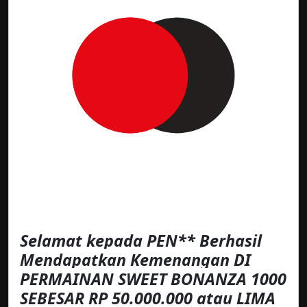
Selamat kepada PEN** Berhasil
Mendapatkan Kemenangan DI
PERMAINAN SWEET BONANZA 1000
SEBESAR RP 50.000.000 atau LIMA