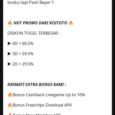
bosku tapi Pasti Bayar !!
🔥
HOT PROMO DARI KOITOTO
🔥
DISKON TOGEL TERBESAR :
▶️ 4D = 66.5%
▶️ 3D = 59.5%
▶️ 2D = 29.5%
NIKMATI EXTRA BONUS KAMI :
🔥Bonus Cashback Livegame Up to 10%
🔥Bonus Freechips Dowload APK