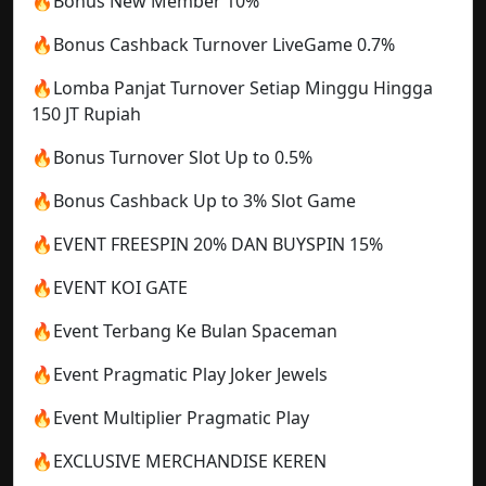
🔥Bonus New Member 10%
🔥Bonus Cashback Turnover LiveGame 0.7%
🔥Lomba Panjat Turnover Setiap Minggu Hingga
150 JT Rupiah
🔥Bonus Turnover Slot Up to 0.5%
🔥Bonus Cashback Up to 3% Slot Game
🔥EVENT FREESPIN 20% DAN BUYSPIN 15%
🔥EVENT KOI GATE
🔥Event Terbang Ke Bulan Spaceman
🔥Event Pragmatic Play Joker Jewels
🔥Event Multiplier Pragmatic Play
🔥EXCLUSIVE MERCHANDISE KEREN