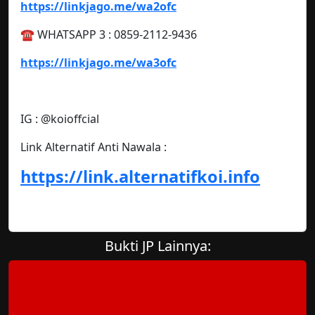
https://linkjago.me/wa2ofc
☎️ WHATSAPP 3 : 0859-2112-9436
https://linkjago.me/wa3ofc
IG : @koioffcial
Link Alternatif Anti Nawala :
https://link.alternatifkoi.info
Bukti JP Lainnya: