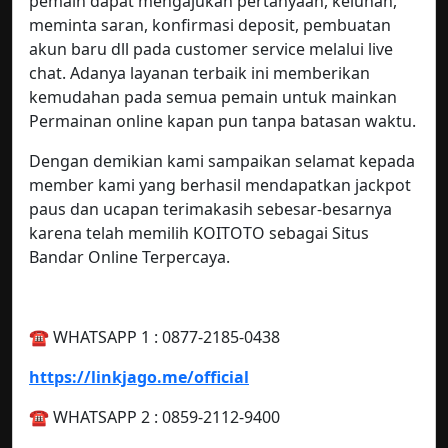
pemain dapat mengajukan pertanyaan, keluhan,
meminta saran, konfirmasi deposit, pembuatan
akun baru dll pada customer service melalui live
chat. Adanya layanan terbaik ini memberikan
kemudahan pada semua pemain untuk mainkan
Permainan online kapan pun tanpa batasan waktu.
Dengan demikian kami sampaikan selamat kepada
member kami yang berhasil mendapatkan jackpot
paus dan ucapan terimakasih sebesar-besarnya
karena telah memilih KOITOTO sebagai Situs
Bandar Online Terpercaya.
☎️ WHATSAPP 1 : 0877-2185-0438
https://linkjago.me/official
☎️ WHATSAPP 2 : 0859-2112-9400