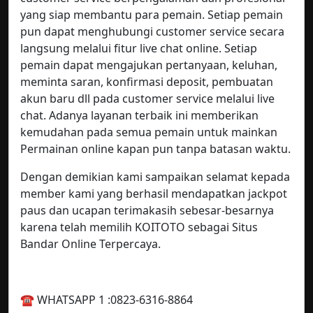
yang siap membantu para pemain. Setiap pemain
pun dapat menghubungi customer service secara
langsung melalui fitur live chat online. Setiap
pemain dapat mengajukan pertanyaan, keluhan,
meminta saran, konfirmasi deposit, pembuatan
akun baru dll pada customer service melalui live
chat. Adanya layanan terbaik ini memberikan
kemudahan pada semua pemain untuk mainkan
Permainan online kapan pun tanpa batasan waktu.
Dengan demikian kami sampaikan selamat kepada
member kami yang berhasil mendapatkan jackpot
paus dan ucapan terimakasih sebesar-besarnya
karena telah memilih KOITOTO sebagai Situs
Bandar Online Terpercaya.
☎️ WHATSAPP 1 :0823-6316-8864