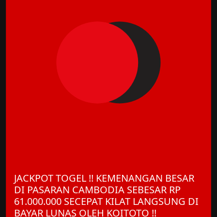
JACKPOT TOGEL !! KEMENANGAN BESAR
DI PASARAN CAMBODIA SEBESAR RP
61.000.000 SECEPAT KILAT LANGSUNG DI
BAYAR LUNAS OLEH KOITOTO !!