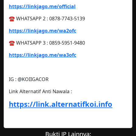
https://linkjago.me/official
☎️ WHATSAPP 2 : 0878-7743-5139
https://linkjago.me/wa2ofc
☎️ WHATSAPP 3 : 0859-5951-9480
https://linkjago.me/wa3ofc
IG : @KOIIGACOR
Link Alternatif Anti Nawala :
https://link.alternatifkoi.info
Bukti JP Lainnya: