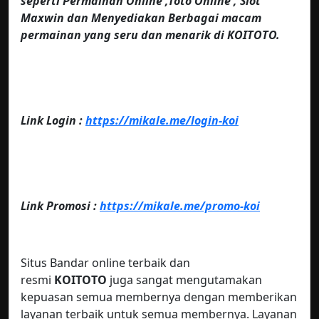
seperti Permainan Online ,Toto Online , Slot
Maxwin dan Menyediakan Berbagai macam
permainan yang seru dan menarik di KOITOTO.
Link Login :
https://mikale.me/login-koi
Link Promosi :
https://mikale.me/promo-koi
Situs Bandar online terbaik dan
resmi
KOITOTO
juga sangat mengutamakan
kepuasan semua membernya dengan memberikan
layanan terbaik untuk semua membernya. Layanan