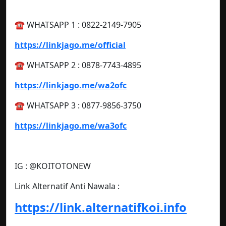
☎️ WHATSAPP 1 : 0822-2149-7905
https://linkjago.me/official
☎️ WHATSAPP 2 : 0878-7743-4895
https://linkjago.me/wa2ofc
☎️ WHATSAPP 3 : 0877-9856-3750
https://linkjago.me/wa3ofc
IG : @KOITOTONEW
Link Alternatif Anti Nawala :
https://link.alternatifkoi.info