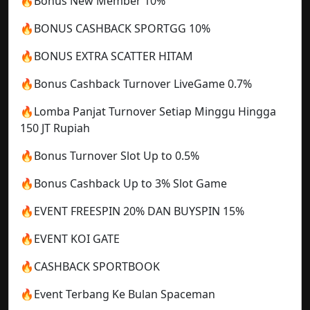
🔥Bonus New Member 10%
🔥BONUS CASHBACK SPORTGG 10%
🔥BONUS EXTRA SCATTER HITAM
🔥Bonus Cashback Turnover LiveGame 0.7%
🔥Lomba Panjat Turnover Setiap Minggu Hingga
150 JT Rupiah
🔥Bonus Turnover Slot Up to 0.5%
🔥Bonus Cashback Up to 3% Slot Game
🔥EVENT FREESPIN 20% DAN BUYSPIN 15%
🔥EVENT KOI GATE
🔥
CASHBACK SPORTBOOK
🔥Event Terbang Ke Bulan Spaceman