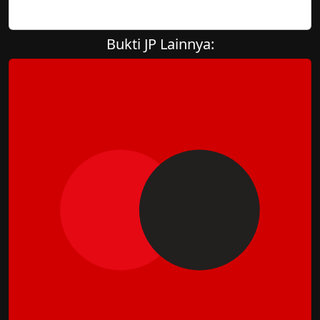
Bukti JP Lainnya: