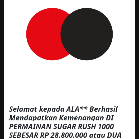
Selamat kepada ALA** Berhasil
Mendapatkan Kemenangan DI
PERMAINAN SUGAR RUSH 1000
SEBESAR RP 28.800.000 atau DUA