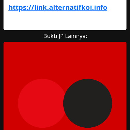
https://link.alternatifkoi.info
Bukti JP Lainnya: