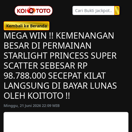
Kembali ke Beranda
MEGA WIN !! KEMENANGAN
BESAR DI PERMAINAN
STARLIGHT PRINCESS SUPER
SCATTER SEBESAR RP
98.788.000 SECEPAT KILAT
LANGSUNG DI BAYAR LUNAS
OLEH KOITOTO !!
Minggu, 21 Juni 2026 22:09 WIB