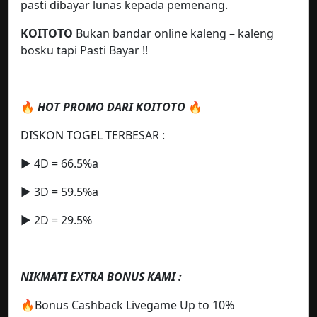
pasti dibayar lunas kepada pemenang.
KOITOTO
Bukan bandar online kaleng – kaleng
bosku tapi Pasti Bayar !!
🔥
HOT PROMO DARI KOITOTO
🔥
DISKON TOGEL TERBESAR :
▶️ 4D = 66.5%a
▶️ 3D = 59.5%a
▶️ 2D = 29.5%
NIKMATI EXTRA BONUS KAMI :
🔥Bonus Cashback Livegame Up to 10%