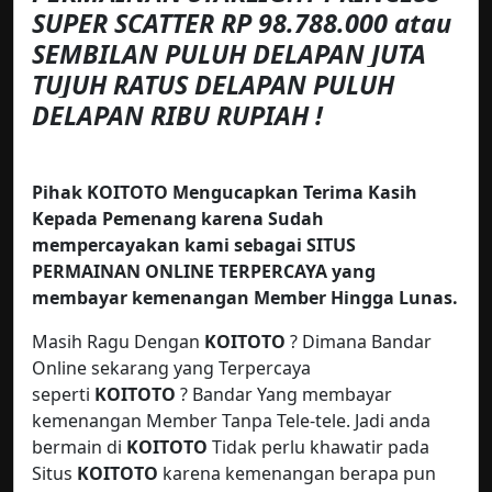
SUPER SCATTER RP 98.788.000 atau
SEMBILAN PULUH DELAPAN JUTA
TUJUH RATUS DELAPAN PULUH
DELAPAN RIBU RUPIAH !
Pihak KOITOTO Mengucapkan Terima Kasih
Kepada Pemenang karena Sudah
mempercayakan kami sebagai SITUS
PERMAINAN ONLINE TERPERCAYA yang
membayar kemenangan Member Hingga Lunas.
Masih Ragu Dengan
KOITOTO
? Dimana Bandar
Online sekarang yang Terpercaya
seperti
KOITOTO
? Bandar Yang membayar
kemenangan Member Tanpa Tele-tele. Jadi anda
bermain di
KOITOTO
Tidak perlu khawatir pada
Situs
KOITOTO
karena kemenangan berapa pun