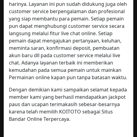
harinya. Layanan ini pun sudah didukung juga oleh
customer service berpengalaman dan profesional
yang siap membantu para pemain. Setiap pemain
pun dapat menghubungi customer service secara
langsung melalui fitur live chat online. Setiap
pemain dapat mengajukan pertanyaan, keluhan,
meminta saran, konfirmasi deposit, pembuatan
akun baru dll pada customer service melalui live
chat. Adanya layanan terbaik ini memberikan
kemudahan pada semua pemain untuk mainkan
Permainan online kapan pun tanpa batasan waktu.
Dengan demikian kami sampaikan selamat kepada
member kami yang berhasil mendapatkan jackpot
paus dan ucapan terimakasih sebesar-besarnya
karena telah memilih KOITOTO sebagai Situs
Bandar Online Terpercaya.