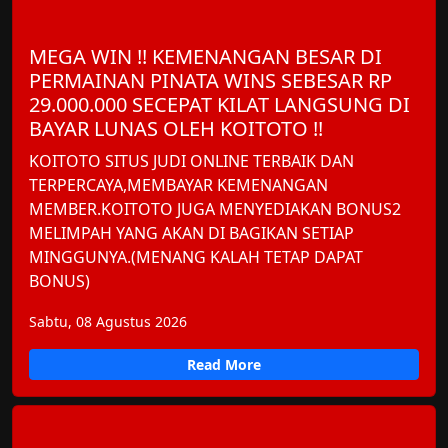
MEGA WIN !! KEMENANGAN BESAR DI
PERMAINAN PINATA WINS SEBESAR RP
29.000.000 SECEPAT KILAT LANGSUNG DI
BAYAR LUNAS OLEH KOITOTO !!
KOITOTO SITUS JUDI ONLINE TERBAIK DAN
TERPERCAYA,MEMBAYAR KEMENANGAN
MEMBER.KOITOTO JUGA MENYEDIAKAN BONUS2
MELIMPAH YANG AKAN DI BAGIKAN SETIAP
MINGGUNYA.(MENANG KALAH TETAP DAPAT
BONUS)
Sabtu, 08 Agustus 2026
Read More