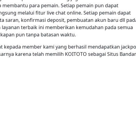
p membantu para pemain. Setiap pemain pun dapat
sung melalui fitur live chat online. Setiap pemain dapat
 saran, konfirmasi deposit, pembuatan akun baru dll pad
nya layanan terbaik ini memberikan kemudahan pada semua
kapan pun tanpa batasan waktu.
t kepada member kami yang berhasil mendapatkan jackpo
sarnya karena telah memilih KOITOTO sebagai Situs Banda