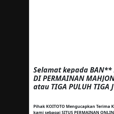
Selamat kepada BAN**
DI PERMAINAN MAHJONG
atau TIGA PULUH TIGA 
Pihak KOITOTO Mengucapkan Terima 
kami sebagai SITUS PERMAINAN ONLI