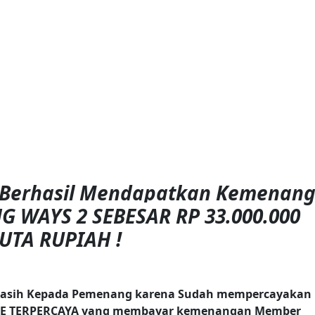
 Berhasil Mendapatkan Kemenan
 WAYS 2 SEBESAR RP 33.000.000
JUTA RUPIAH !
Kasih Kepada Pemenang karena Sudah mempercayakan
NE TERPERCAYA yang membayar kemenangan Member