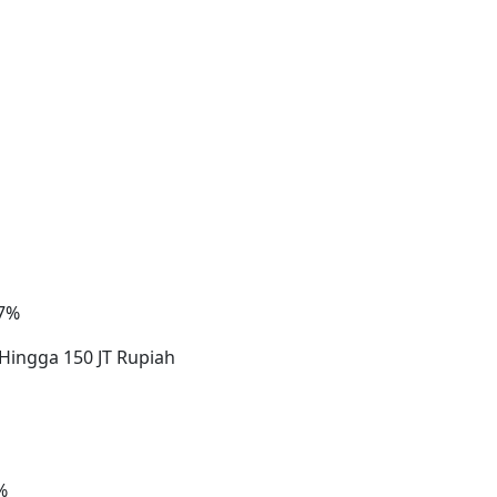
.7%
Hingga 150 JT Rupiah
%