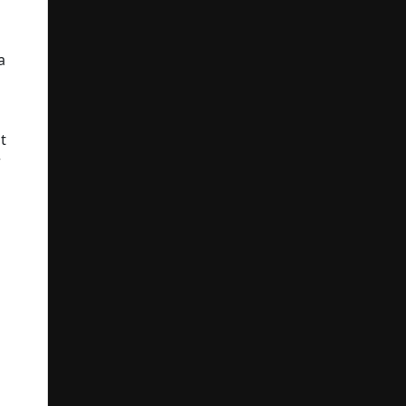
a
t
r