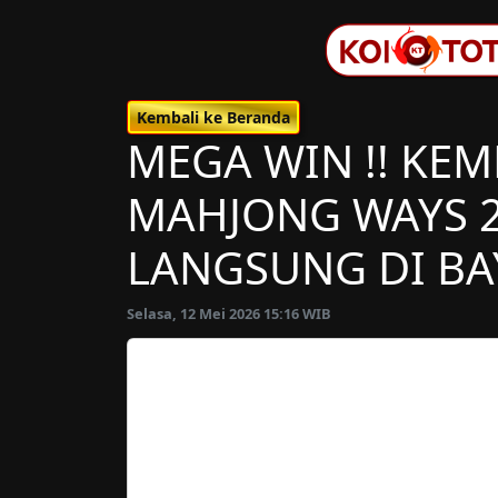
Kembali ke Beranda
MEGA WIN !! KE
MAHJONG WAYS 2 
LANGSUNG DI BAY
Selasa, 12 Mei 2026 15:16 WIB