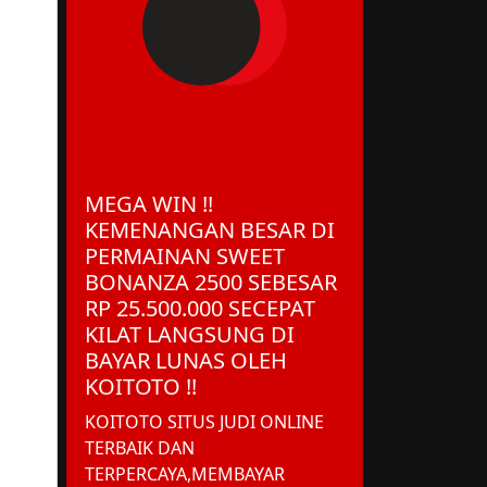
MEGA WIN !!
KEMENANGAN BESAR DI
PERMAINAN SWEET
BONANZA 2500 SEBESAR
RP 25.500.000 SECEPAT
KILAT LANGSUNG DI
BAYAR LUNAS OLEH
KOITOTO !!
KOITOTO SITUS JUDI ONLINE
TERBAIK DAN
TERPERCAYA,MEMBAYAR