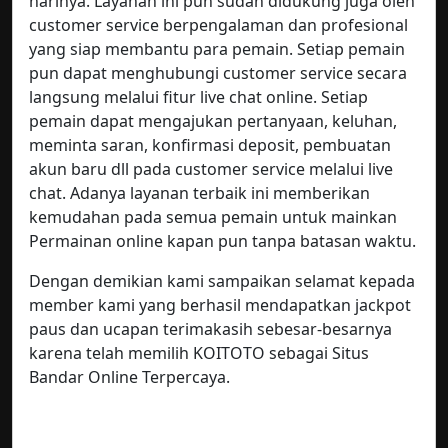
harinya. Layanan ini pun sudah didukung juga oleh
customer service berpengalaman dan profesional
yang siap membantu para pemain. Setiap pemain
pun dapat menghubungi customer service secara
langsung melalui fitur live chat online. Setiap
pemain dapat mengajukan pertanyaan, keluhan,
meminta saran, konfirmasi deposit, pembuatan
akun baru dll pada customer service melalui live
chat. Adanya layanan terbaik ini memberikan
kemudahan pada semua pemain untuk mainkan
Permainan online kapan pun tanpa batasan waktu.
Dengan demikian kami sampaikan selamat kepada
member kami yang berhasil mendapatkan jackpot
paus dan ucapan terimakasih sebesar-besarnya
karena telah memilih KOITOTO sebagai Situs
Bandar Online Terpercaya.