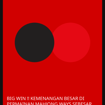
BIG WIN !! KEMENANGAN BESAR DI
PERMAINAN MAHJONG WAYS SEBESAR