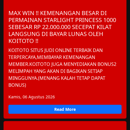
MAX WIN !! KEMENANGAN BESAR DI
PERMAINAN STARLIGHT PRINCESS 1000
SEBESAR RP 22.000.000 SECEPAT KILAT
LANGSUNG DI BAYAR LUNAS OLEH
KOITOTO !!
KOITOTO SITUS JUDI ONLINE TERBAIK DAN
TERPERCAYA,MEMBAYAR KEMENANGAN
MEMBER.KOITOTO JUGA MENYEDIAKAN BONUS2
MELIMPAH YANG AKAN DI BAGIKAN SETIAP
MINGGUNYA.(MENANG KALAH TETAP DAPAT
BONUS)
Kamis, 06 Agustus 2026
Read More