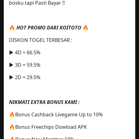
bosku tapi Pasti Bayar !!
🔥
HOT PROMO DARI KOITOTO
🔥
DISKON TOGEL TERBESAR :
▶️ 4D = 66.5%
▶️ 3D = 59.5%
▶️ 2D = 29.5%
NIKMATI EXTRA BONUS KAMI :
🔥Bonus Cashback Livegame Up to 10%
🔥Bonus Freechips Dowload APK