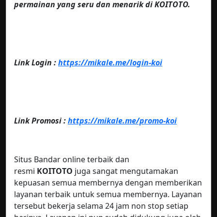
permainan yang seru dan menarik di KOITOTO.
Link Login :
https://mikale.me/login-koi
Link Promosi :
https://mikale.me/promo-koi
Situs Bandar online terbaik dan
resmi
KOITOTO
juga sangat mengutamakan
kepuasan semua membernya dengan memberikan
layanan terbaik untuk semua membernya. Layanan
tersebut bekerja selama 24 jam non stop setiap