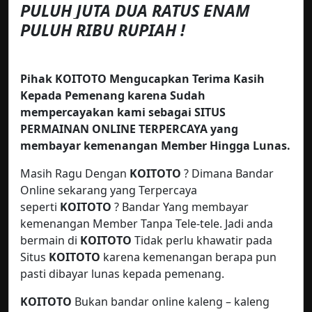
PULUH JUTA DUA RATUS ENAM
PULUH RIBU RUPIAH !
Pihak KOITOTO Mengucapkan Terima Kasih
Kepada Pemenang karena Sudah
mempercayakan kami sebagai SITUS
PERMAINAN ONLINE TERPERCAYA yang
membayar kemenangan Member Hingga Lunas.
Masih Ragu Dengan
KOITOTO
? Dimana Bandar
Online sekarang yang Terpercaya
seperti
KOITOTO
? Bandar Yang membayar
kemenangan Member Tanpa Tele-tele. Jadi anda
bermain di
KOITOTO
Tidak perlu khawatir pada
Situs
KOITOTO
karena kemenangan berapa pun
pasti dibayar lunas kepada pemenang.
KOITOTO
Bukan bandar online kaleng – kaleng