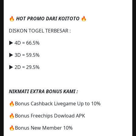
🔥
HOT PROMO DARI KOITOTO
🔥
DISKON TOGEL TERBESAR :
▶️ 4D = 66.5%
▶️ 3D = 59.5%
▶️ 2D = 29.5%
NIKMATI EXTRA BONUS KAMI :
🔥Bonus Cashback Livegame Up to 10%
🔥Bonus Freechips Dowload APK
🔥Bonus New Member 10%