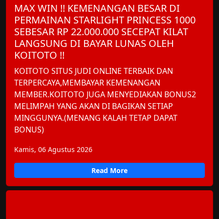
MAX WIN !! KEMENANGAN BESAR DI
PERMAINAN STARLIGHT PRINCESS 1000
SEBESAR RP 22.000.000 SECEPAT KILAT
LANGSUNG DI BAYAR LUNAS OLEH
KOITOTO !!
KOITOTO SITUS JUDI ONLINE TERBAIK DAN
TERPERCAYA,MEMBAYAR KEMENANGAN
MEMBER.KOITOTO JUGA MENYEDIAKAN BONUS2
MELIMPAH YANG AKAN DI BAGIKAN SETIAP
MINGGUNYA.(MENANG KALAH TETAP DAPAT
BONUS)
Kamis, 06 Agustus 2026
Read More