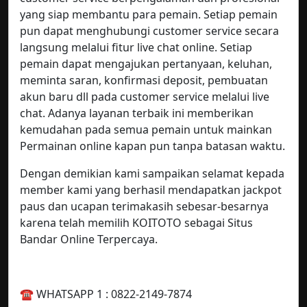
yang siap membantu para pemain. Setiap pemain
pun dapat menghubungi customer service secara
langsung melalui fitur live chat online. Setiap
pemain dapat mengajukan pertanyaan, keluhan,
meminta saran, konfirmasi deposit, pembuatan
akun baru dll pada customer service melalui live
chat. Adanya layanan terbaik ini memberikan
kemudahan pada semua pemain untuk mainkan
Permainan online kapan pun tanpa batasan waktu.
Dengan demikian kami sampaikan selamat kepada
member kami yang berhasil mendapatkan jackpot
paus dan ucapan terimakasih sebesar-besarnya
karena telah memilih KOITOTO sebagai Situs
Bandar Online Terpercaya.
☎️ WHATSAPP 1 : 0822-2149-7874