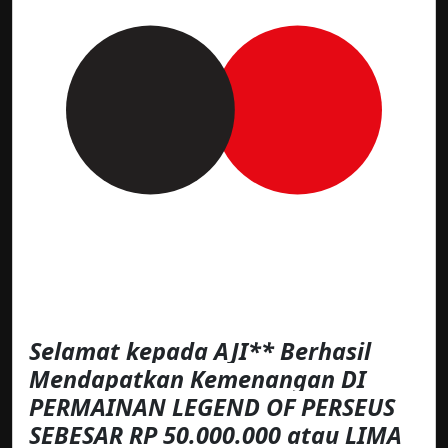
Selamat kepada AJI** Berhasil
Mendapatkan Kemenangan DI
PERMAINAN LEGEND OF PERSEUS
SEBESAR RP 50.000.000 atau LIMA