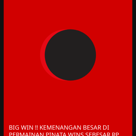
BIG WIN !! KEMENANGAN BESAR DI
PERMAINAN PINATA WINS SEBESAR RP