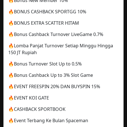
🔥Bonus New Member 10%
🔥BONUS CASHBACK SPORTGG 10%
🔥BONUS EXTRA SCATTER HITAM
🔥Bonus Cashback Turnover LiveGame 0.7%
🔥Lomba Panjat Turnover Setiap Minggu Hingga
150 JT Rupiah
🔥Bonus Turnover Slot Up to 0.5%
🔥Bonus Cashback Up to 3% Slot Game
🔥EVENT FREESPIN 20% DAN BUYSPIN 15%
🔥EVENT KOI GATE
🔥
CASHBACK SPORTBOOK
🔥Event Terbang Ke Bulan Spaceman