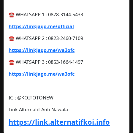
☎️ WHATSAPP 1 : 0878-3144-5433
https://linkjago.me/official
☎️ WHATSAPP 2 : 0823-2460-7109
https://linkjago.me/wa2ofc
☎️ WHATSAPP 3 : 0853-1664-1497
https://linkjago.me/wa3ofc
IG : @KOITOTONEW
Link Alternatif Anti Nawala :
https://link.alternatifkoi.info