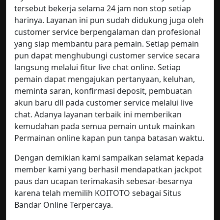
tersebut bekerja selama 24 jam non stop setiap
harinya. Layanan ini pun sudah didukung juga oleh
customer service berpengalaman dan profesional
yang siap membantu para pemain. Setiap pemain
pun dapat menghubungi customer service secara
langsung melalui fitur live chat online. Setiap
pemain dapat mengajukan pertanyaan, keluhan,
meminta saran, konfirmasi deposit, pembuatan
akun baru dll pada customer service melalui live
chat. Adanya layanan terbaik ini memberikan
kemudahan pada semua pemain untuk mainkan
Permainan online kapan pun tanpa batasan waktu.
Dengan demikian kami sampaikan selamat kepada
member kami yang berhasil mendapatkan jackpot
paus dan ucapan terimakasih sebesar-besarnya
karena telah memilih KOITOTO sebagai Situs
Bandar Online Terpercaya.