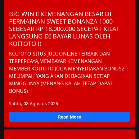
BIG WIN !! KEMENANGAN BESAR DI
PERMAINAN SWEET BONANZA 1000
SEBESAR RP 18.000.000 SECEPAT KILAT
LANGSUNG DI BAYAR LUNAS OLEH
KOITOTO !!
KOITOTO SITUS JUDI ONLINE TERBAIK DAN
TERPERCAYA,MEMBAYAR KEMENANGAN
MEMBER.KOITOTO JUGA MENYEDIAKAN BONUS2
MELIMPAH YANG AKAN DI BAGIKAN SETIAP
MINGGUNYA.(MENANG KALAH TETAP DAPAT
BONUS)
Sabtu, 08 Agustus 2026
Read More