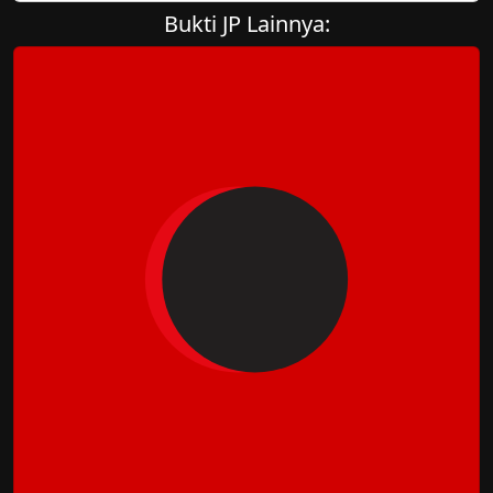
Bukti JP Lainnya: