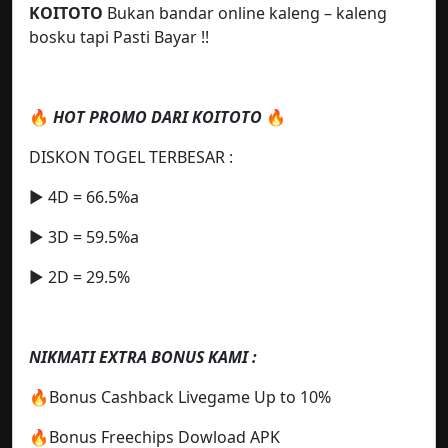
KOITOTO
Bukan bandar online kaleng – kaleng
bosku tapi Pasti Bayar !!
🔥
HOT PROMO DARI KOITOTO
🔥
DISKON TOGEL TERBESAR :
▶️ 4D = 66.5%a
▶️ 3D = 59.5%a
▶️ 2D = 29.5%
NIKMATI EXTRA BONUS KAMI :
🔥Bonus Cashback Livegame Up to 10%
🔥Bonus Freechips Dowload APK