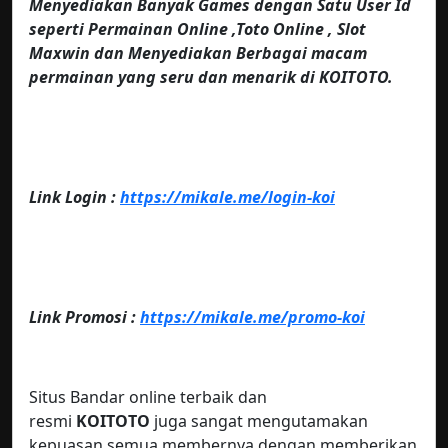
Menyediakan Banyak Games dengan Satu User Id
seperti Permainan Online ,Toto Online , Slot
Maxwin dan Menyediakan Berbagai macam
permainan yang seru dan menarik di KOITOTO.
Link Login :
https://mikale.me/login-koi
Link Promosi :
https://mikale.me/promo-koi
Situs Bandar online terbaik dan
resmi
KOITOTO
juga sangat mengutamakan
kepuasan semua membernya dengan memberikan