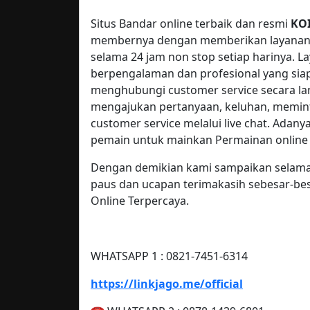
Situs Bandar online terbaik dan resmi
KO
membernya dengan memberikan layanan t
selama 24 jam non stop setiap harinya. L
berpengalaman dan profesional yang sia
menghubungi customer service secara lang
mengajukan pertanyaan, keluhan, meminta
customer service melalui live chat. Ada
pemain untuk mainkan Permainan online 
Dengan demikian kami sampaikan selama
paus dan ucapan terimakasih sebesar-be
Online Terpercaya.
WHATSAPP 1 : 0821-7451-6314
https://linkjago.me/official