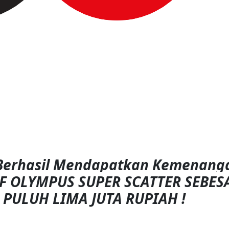
 Berhasil Mendapatkan Kemenang
F OLYMPUS SUPER SCATTER SEBES
A PULUH LIMA JUTA RUPIAH !