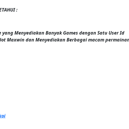
ETAHUI :
e yang Menyediakan Banyak Games dengan Satu User Id
 , Slot Maxwin dan Menyediakan Berbagai macam permaina
koi