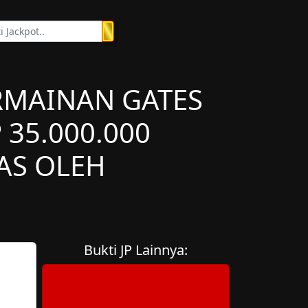
RMAINAN GATES
 35.000.000
AS OLEH
Bukti JP Lainnya: