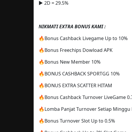
▶️ 2D = 29.5%
NIKMATI EXTRA BONUS KAMI :
🔥Bonus Cashback Livegame Up to 10%
🔥Bonus Freechips Dowload APK
🔥Bonus New Member 10%
🔥BONUS CASHBACK SPORTGG 10%
🔥BONUS EXTRA SCATTER HITAM
🔥Bonus Cashback Turnover LiveGame 0
🔥Lomba Panjat Turnover Setiap Minggu 
🔥Bonus Turnover Slot Up to 0.5%