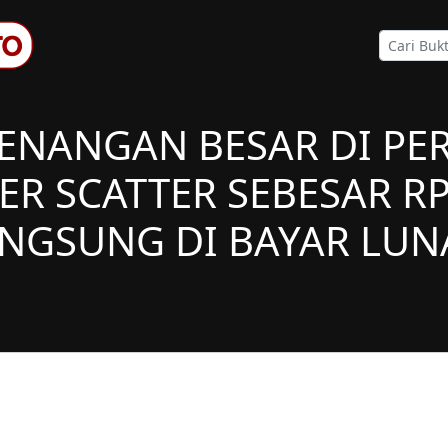
MENANGAN BESAR DI PE
R SCATTER SEBESAR RP
LANGSUNG DI BAYAR LUN