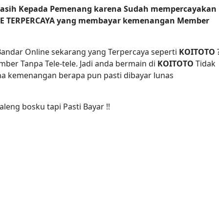
Kasih Kepada Pemenang karena Sudah mempercayakan
NE TERPERCAYA yang membayar kemenangan Member
andar Online sekarang yang Terpercaya seperti
KOITOTO
r Tanpa Tele-tele. Jadi anda bermain di
KOITOTO
Tidak
a kemenangan berapa pun pasti dibayar lunas
leng bosku tapi Pasti Bayar !!