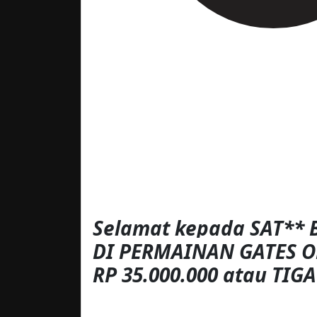
Selamat kepada SAT**
DI PERMAINAN GATES O
RP 35.000.000 atau TIG