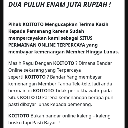
DUA PULUH ENAM JUTA RUPIAH !
Pihak KOITOTO Mengucapkan Terima Kasih
Kepada Pemenang karena Sudah
mempercayakan kami sebagai SITUS
PERMAINAN ONLINE TERPERCAYA yang
membayar kemenangan Member Hingga Lunas.
Masih Ragu Dengan
KOITOTO
? Dimana Bandar
Online sekarang yang Terpercaya
seperti
KOITOTO
? Bandar Yang membayar
kemenangan Member Tanpa Tele-tele. Jadi anda
bermain di
KOITOTO
Tidak perlu khawatir pada
Situs
KOITOTO
karena kemenangan berapa pun
pasti dibayar lunas kepada pemenang.
KOITOTO
Bukan bandar online kaleng – kaleng
bosku tapi Pasti Bayar !!