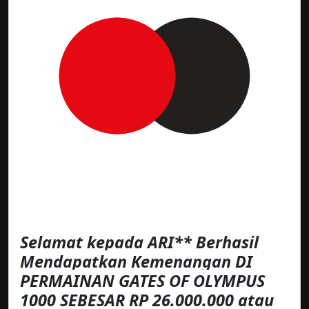
Selamat kepada ARI** Berhasil
Mendapatkan Kemenangan DI
PERMAINAN GATES OF OLYMPUS
1000 SEBESAR RP 26.000.000 atau