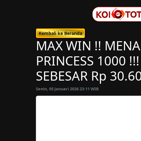
Kembali ke Beranda
MAX WIN !! MEN
PRINCESS 1000 !
SEBESAR Rp 30.600
Senin, 05 Januari 2026 23:11 WIB