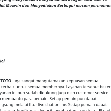
 , Slot Maxwin dan Menyediakan Berbagai macam permaina
koi
ITOTO
juga sangat mengutamakan kepuasan semua
erbaik untuk semua membernya. Layanan tersebut beker
ayanan ini pun sudah didukung juga oleh customer service
p membantu para pemain. Setiap pemain pun dapat
sung melalui fitur live chat online. Setiap pemain dapat
 saran, konfirmasi deposit, pembuatan akun baru dll pad