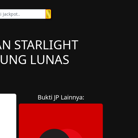
AN STARLIGHT
GSUNG LUNAS
Bukti JP Lainnya: