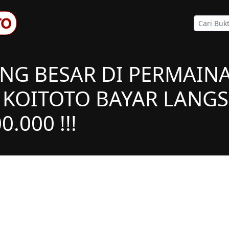
ANG BESAR DI PERMAIN
!! KOITOTO BAYAR LAN
.000 !!!