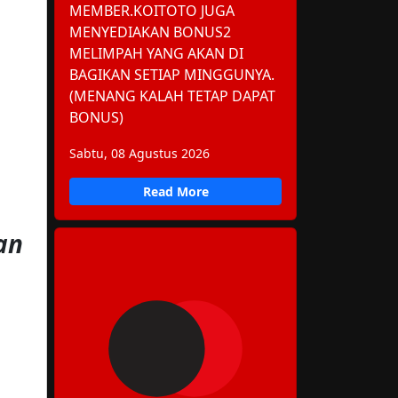
MEMBER.KOITOTO JUGA
MENYEDIAKAN BONUS2
MELIMPAH YANG AKAN DI
BAGIKAN SETIAP MINGGUNYA.
(MENANG KALAH TETAP DAPAT
BONUS)
Sabtu, 08 Agustus 2026
Read More
an