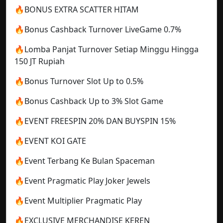
🔥BONUS EXTRA SCATTER HITAM
🔥Bonus Cashback Turnover LiveGame 0.7%
🔥Lomba Panjat Turnover Setiap Minggu Hingga
150 JT Rupiah
🔥Bonus Turnover Slot Up to 0.5%
🔥Bonus Cashback Up to 3% Slot Game
🔥EVENT FREESPIN 20% DAN BUYSPIN 15%
🔥EVENT KOI GATE
🔥Event Terbang Ke Bulan Spaceman
🔥Event Pragmatic Play Joker Jewels
🔥Event Multiplier Pragmatic Play
🔥EXCLUSIVE MERCHANDISE KEREN