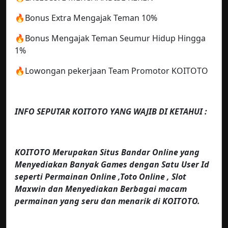
🔥Bonus Extra Mengajak Teman 10%
🔥Bonus Mengajak Teman Seumur Hidup Hingga
1%
🔥Lowongan pekerjaan Team Promotor KOITOTO
INFO SEPUTAR KOITOTO YANG WAJIB DI KETAHUI :
KOITOTO Merupakan Situs Bandar Online yang
Menyediakan Banyak Games dengan Satu User Id
seperti Permainan Online ,Toto Online , Slot
Maxwin dan Menyediakan Berbagai macam
permainan yang seru dan menarik di KOITOTO.