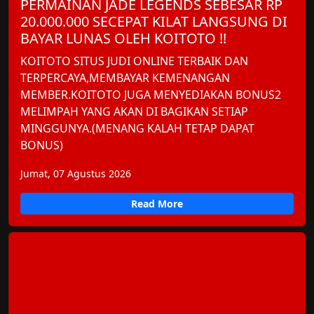
PERMAINAN JADE LEGENDS SEBESAR RP
20.000.000 SECEPAT KILAT LANGSUNG DI
BAYAR LUNAS OLEH KOITOTO !!
KOITOTO SITUS JUDI ONLINE TERBAIK DAN
TERPERCAYA,MEMBAYAR KEMENANGAN
MEMBER.KOITOTO JUGA MENYEDIAKAN BONUS2
MELIMPAH YANG AKAN DI BAGIKAN SETIAP
MINGGUNYA.(MENANG KALAH TETAP DAPAT
BONUS)
Jumat, 07 Agustus 2026
Read More