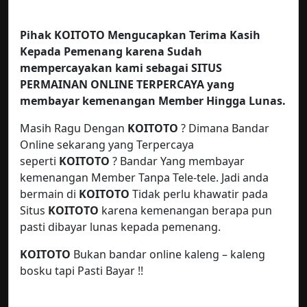
Pihak KOITOTO Mengucapkan Terima Kasih
Kepada Pemenang karena Sudah
mempercayakan kami sebagai SITUS
PERMAINAN ONLINE TERPERCAYA yang
membayar kemenangan Member Hingga Lunas.
Masih Ragu Dengan
KOITOTO
? Dimana Bandar
Online sekarang yang Terpercaya
seperti
KOITOTO
? Bandar Yang membayar
kemenangan Member Tanpa Tele-tele. Jadi anda
bermain di
KOITOTO
Tidak perlu khawatir pada
Situs
KOITOTO
karena kemenangan berapa pun
pasti dibayar lunas kepada pemenang.
KOITOTO
Bukan bandar online kaleng – kaleng
bosku tapi Pasti Bayar !!