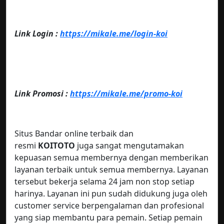
Link Login :
https://mikale.me/login-koi
Link Promosi :
https://mikale.me/promo-koi
Situs Bandar online terbaik dan
resmi
KOITOTO
juga sangat mengutamakan
kepuasan semua membernya dengan memberikan
layanan terbaik untuk semua membernya. Layanan
tersebut bekerja selama 24 jam non stop setiap
harinya. Layanan ini pun sudah didukung juga oleh
customer service berpengalaman dan profesional
yang siap membantu para pemain. Setiap pemain