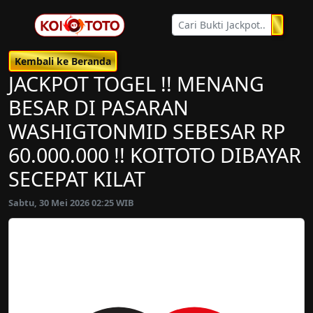
Kembali ke Beranda
JACKPOT TOGEL !! MENANG
BESAR DI PASARAN
WASHIGTONMID SEBESAR RP
60.000.000 !! KOITOTO DIBAYAR
SECEPAT KILAT
Sabtu, 30 Mei 2026 02:25 WIB