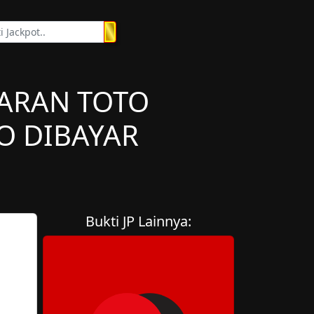
SARAN TOTO
TO DIBAYAR
Bukti JP Lainnya: