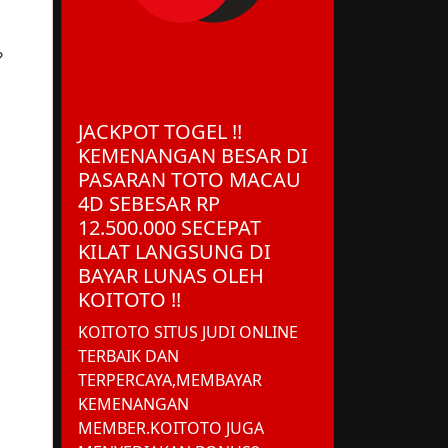
?
JACKPOT TOGEL !!
KEMENANGAN BESAR DI
PASARAN TOTO MACAU
4D SEBESAR RP
12.500.000 SECEPAT
KILAT LANGSUNG DI
BAYAR LUNAS OLEH
KOITOTO !!
KOITOTO SITUS JUDI ONLINE
TERBAIK DAN
TERPERCAYA,MEMBAYAR
KEMENANGAN
MEMBER.KOITOTO JUGA