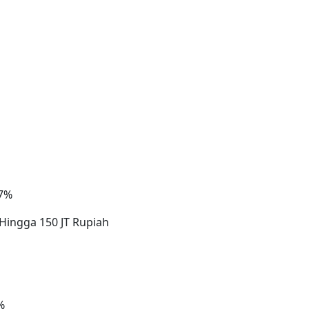
.7%
Hingga 150 JT Rupiah
%