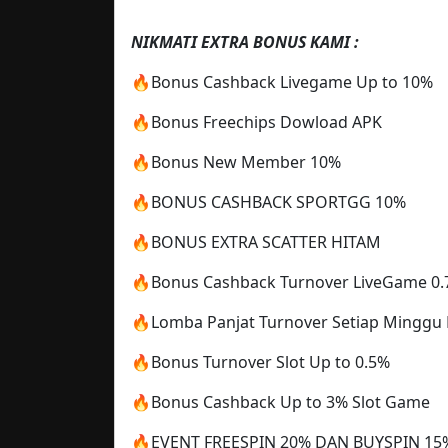
NIKMATI EXTRA BONUS KAMI :
🔥Bonus Cashback Livegame Up to 10%
🔥Bonus Freechips Dowload APK
🔥Bonus New Member 10%
🔥BONUS CASHBACK SPORTGG 10%
🔥BONUS EXTRA SCATTER HITAM
🔥Bonus Cashback Turnover LiveGame 0
🔥Lomba Panjat Turnover Setiap Minggu 
🔥Bonus Turnover Slot Up to 0.5%
🔥Bonus Cashback Up to 3% Slot Game
🔥EVENT FREESPIN 20% DAN BUYSPIN 15