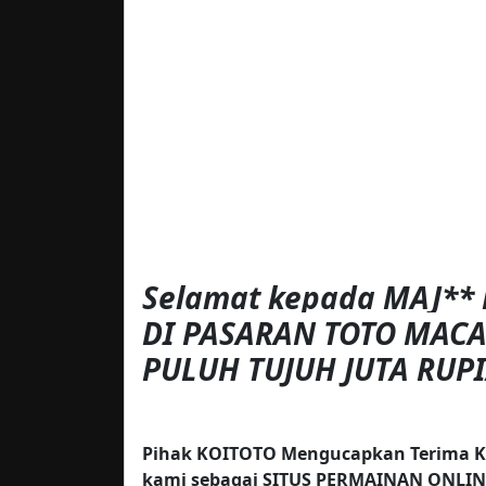
Selamat kepada MAJ**
DI PASARAN TOTO MACAU
PULUH TUJUH JUTA RUPI
Pihak KOITOTO Mengucapkan Terima 
kami sebagai SITUS PERMAINAN ONLI