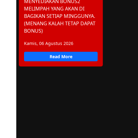
MENYEDIAKAN BONUS2
MELIMPAH YANG AKAN DI
BAGIKAN SETIAP MINGGUNYA.
(MENANG KALAH TETAP DAPAT
BONUS)
Kamis, 06 Agustus 2026
Read More