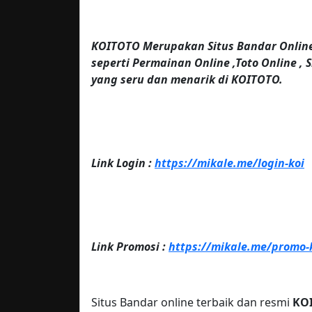
KOITOTO Merupakan Situs Bandar Onlin
seperti Permainan Online ,Toto Online
yang seru dan menarik di KOITOTO.
Link Login :
https://mikale.me/login-koi
Link Promosi :
https://mikale.me/promo-
Situs Bandar online terbaik dan resmi
KO