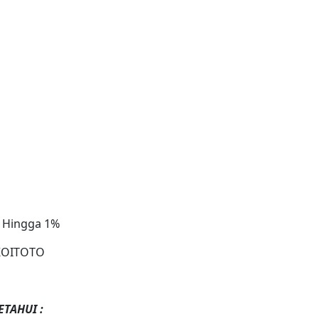
 Hingga 1%
KOITOTO
ETAHUI :