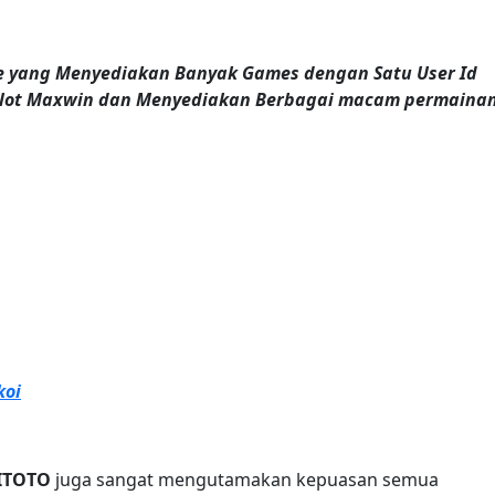
e yang Menyediakan Banyak Games dengan Satu User Id
 , Slot Maxwin dan Menyediakan Berbagai macam permaina
koi
ITOTO
juga sangat mengutamakan kepuasan semua