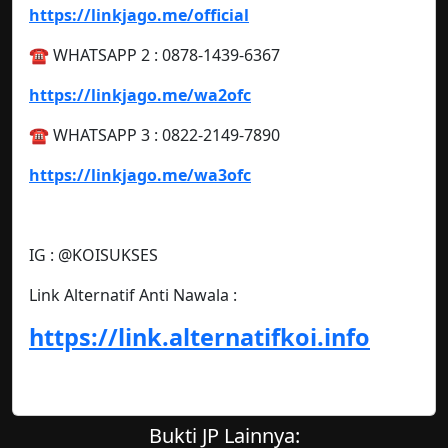
https://linkjago.me/official
☎️ WHATSAPP 2 : 0878-1439-6367
https://linkjago.me/wa2ofc
☎️ WHATSAPP 3 : 0822-2149-7890
https://linkjago.me/wa3ofc
IG : @KOISUKSES
Link Alternatif Anti Nawala :
https://link.alternatifkoi.info
Bukti JP Lainnya: