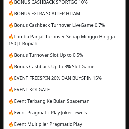
🔥BONUS CASHBACK SPORTGG 10%
🔥BONUS EXTRA SCATTER HITAM
🔥Bonus Cashback Turnover LiveGame 0.7%
🔥Lomba Panjat Turnover Setiap Minggu Hingga
150 JT Rupiah
🔥Bonus Turnover Slot Up to 0.5%
🔥Bonus Cashback Up to 3% Slot Game
🔥EVENT FREESPIN 20% DAN BUYSPIN 15%
🔥EVENT KOI GATE
🔥Event Terbang Ke Bulan Spaceman
🔥Event Pragmatic Play Joker Jewels
🔥Event Multiplier Pragmatic Play