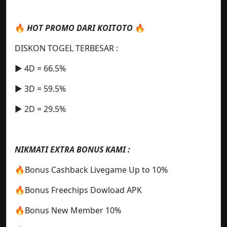
🔥
HOT PROMO DARI KOITOTO
🔥
DISKON TOGEL TERBESAR :
▶️ 4D = 66.5%
▶️ 3D = 59.5%
▶️ 2D = 29.5%
NIKMATI EXTRA BONUS KAMI :
🔥Bonus Cashback Livegame Up to 10%
🔥Bonus Freechips Dowload APK
🔥Bonus New Member 10%