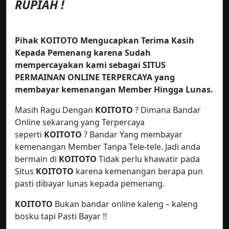
RUPIAH !
Pihak KOITOTO Mengucapkan Terima Kasih
Kepada Pemenang karena Sudah
mempercayakan kami sebagai SITUS
PERMAINAN ONLINE TERPERCAYA yang
membayar kemenangan Member Hingga Lunas.
Masih Ragu Dengan
KOITOTO
? Dimana Bandar
Online sekarang yang Terpercaya
seperti
KOITOTO
? Bandar Yang membayar
kemenangan Member Tanpa Tele-tele. Jadi anda
bermain di
KOITOTO
Tidak perlu khawatir pada
Situs
KOITOTO
karena kemenangan berapa pun
pasti dibayar lunas kepada pemenang.
KOITOTO
Bukan bandar online kaleng – kaleng
bosku tapi Pasti Bayar !!