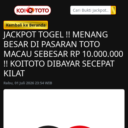
Kembali ke Beranda
JACKPOT TOGEL !! MENANG
BESAR DI PASARAN TOTO
MACAU SEBESAR RP 10.000.000
!! KOITOTO DIBAYAR SECEPAT
KILAT
Rabu, 01 Juli 2026 23:54 WIB