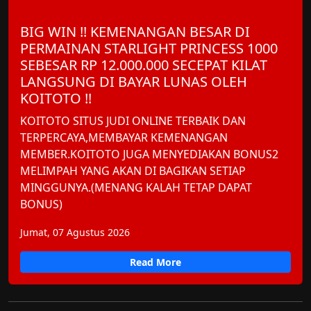
BIG WIN !! KEMENANGAN BESAR DI
PERMAINAN STARLIGHT PRINCESS 1000
SEBESAR RP 12.000.000 SECEPAT KILAT
LANGSUNG DI BAYAR LUNAS OLEH
KOITOTO !!
KOITOTO SITUS JUDI ONLINE TERBAIK DAN
TERPERCAYA,MEMBAYAR KEMENANGAN
MEMBER.KOITOTO JUGA MENYEDIAKAN BONUS2
MELIMPAH YANG AKAN DI BAGIKAN SETIAP
MINGGUNYA.(MENANG KALAH TETAP DAPAT
BONUS)
Jumat, 07 Agustus 2026
Read More