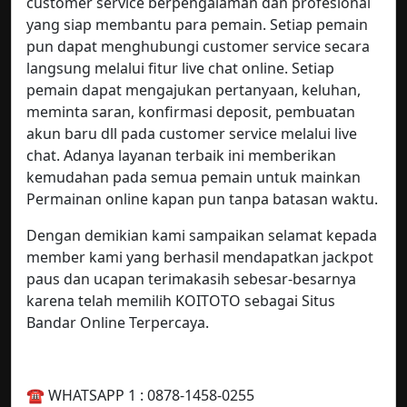
customer service berpengalaman dan profesional
yang siap membantu para pemain. Setiap pemain
pun dapat menghubungi customer service secara
langsung melalui fitur live chat online. Setiap
pemain dapat mengajukan pertanyaan, keluhan,
meminta saran, konfirmasi deposit, pembuatan
akun baru dll pada customer service melalui live
chat. Adanya layanan terbaik ini memberikan
kemudahan pada semua pemain untuk mainkan
Permainan online kapan pun tanpa batasan waktu.
Dengan demikian kami sampaikan selamat kepada
member kami yang berhasil mendapatkan jackpot
paus dan ucapan terimakasih sebesar-besarnya
karena telah memilih KOITOTO sebagai Situs
Bandar Online Terpercaya.
☎️ WHATSAPP 1 : 0878-1458-0255