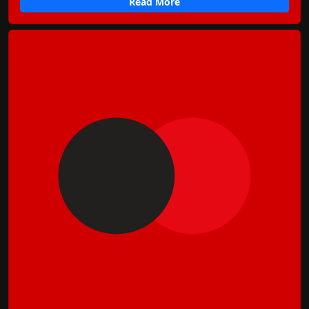
Read More