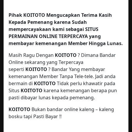
Pihak KOITOTO Mengucapkan Terima Kasih
Kepada Pemenang karena Sudah
mempercayakaan kami sebagai SITUS
PERMAINAN ONLINE TERPERCAYA yang
membayar kemenangan Member Hingga Lunas.
Masih Ragu Dengan
KOITOTO
? Dimana Bandar
Online sekarang yang Terpercaya
seperti
KOITOTO
? Bandar Yang membayar
kemenangan Member Tanpa Tele-tele. Jadi anda
bermain di
KOITOTO
Tidak perlu khawatir pada
Situs
KOITOTO
karena kemenangan berapa pun
pasti dibayar lunas kepada pemenang.
KOITOTO
Bukan bandar online kaleng – kaleng
bosku tapi Pasti Bayar !!