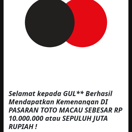
Selamat kepada GUL** Berhasil
Mendapatkan Kemenangan DI
PASARAN TOTO MACAU SEBESAR RP
10.000.000 atau SEPULUH JUTA
RUPIAH !