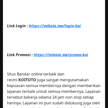
Link Login :
https://mikale.me/login-koi
Link Promosi :
https://mikale.me/promo-koi
Situs Bandar online terbaik dan
resmi
KOITOTO
juga sangat mengutamakan
kepuasan semua membernya dengan memberikan
layanan terbaik untuk semua membernya. Layanan
tersebut bekerja selama 24 jam non stop setiap
harinya. Layanan ini pun sudah didukung juga oleh