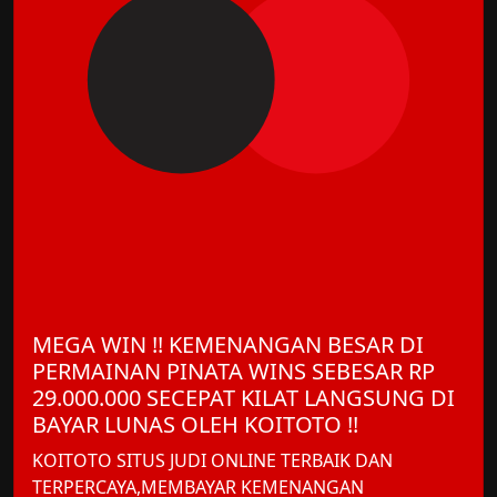
MEGA WIN !! KEMENANGAN BESAR DI
PERMAINAN PINATA WINS SEBESAR RP
29.000.000 SECEPAT KILAT LANGSUNG DI
BAYAR LUNAS OLEH KOITOTO !!
KOITOTO SITUS JUDI ONLINE TERBAIK DAN
TERPERCAYA,MEMBAYAR KEMENANGAN