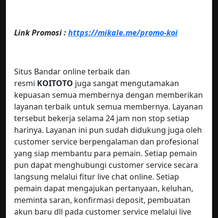
Link Promosi :
https://mikale.me/promo-koi
Situs Bandar online terbaik dan
resmi
KOITOTO
juga sangat mengutamakan
kepuasan semua membernya dengan memberikan
layanan terbaik untuk semua membernya. Layanan
tersebut bekerja selama 24 jam non stop setiap
harinya. Layanan ini pun sudah didukung juga oleh
customer service berpengalaman dan profesional
yang siap membantu para pemain. Setiap pemain
pun dapat menghubungi customer service secara
langsung melalui fitur live chat online. Setiap
pemain dapat mengajukan pertanyaan, keluhan,
meminta saran, konfirmasi deposit, pembuatan
akun baru dll pada customer service melalui live