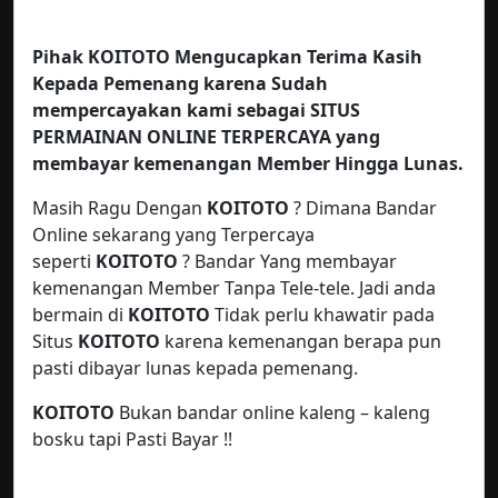
Pihak KOITOTO Mengucapkan Terima Kasih
Kepada Pemenang karena Sudah
mempercayakan kami sebagai SITUS
PERMAINAN ONLINE TERPERCAYA yang
membayar kemenangan Member Hingga Lunas.
Masih Ragu Dengan
KOITOTO
? Dimana Bandar
Online sekarang yang Terpercaya
seperti
KOITOTO
? Bandar Yang membayar
kemenangan Member Tanpa Tele-tele. Jadi anda
bermain di
KOITOTO
Tidak perlu khawatir pada
Situs
KOITOTO
karena kemenangan berapa pun
pasti dibayar lunas kepada pemenang.
KOITOTO
Bukan bandar online kaleng – kaleng
bosku tapi Pasti Bayar !!