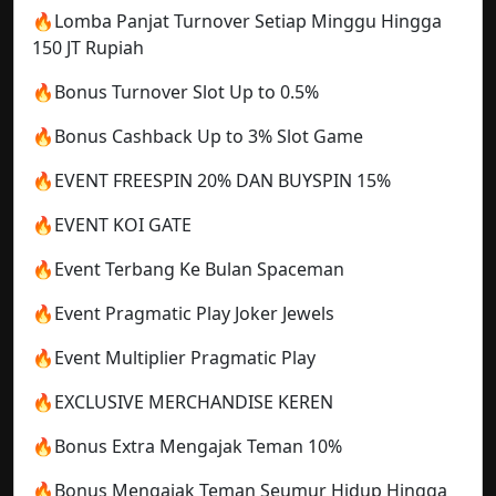
🔥Lomba Panjat Turnover Setiap Minggu Hingga
150 JT Rupiah
🔥Bonus Turnover Slot Up to 0.5%
🔥Bonus Cashback Up to 3% Slot Game
🔥EVENT FREESPIN 20% DAN BUYSPIN 15%
🔥EVENT KOI GATE
🔥Event Terbang Ke Bulan Spaceman
🔥Event Pragmatic Play Joker Jewels
🔥Event Multiplier Pragmatic Play
🔥EXCLUSIVE MERCHANDISE KEREN
🔥Bonus Extra Mengajak Teman 10%
🔥Bonus Mengajak Teman Seumur Hidup Hingga