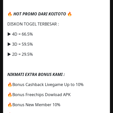
🔥
HOT PROMO DARI KOITOTO
🔥
DISKON TOGEL TERBESAR :
▶️ 4D = 66.5%
▶️ 3D = 59.5%
▶️ 2D = 29.5%
NIKMATI EXTRA BONUS KAMI :
🔥Bonus Cashback Livegame Up to 10%
🔥Bonus Freechips Dowload APK
🔥Bonus New Member 10%