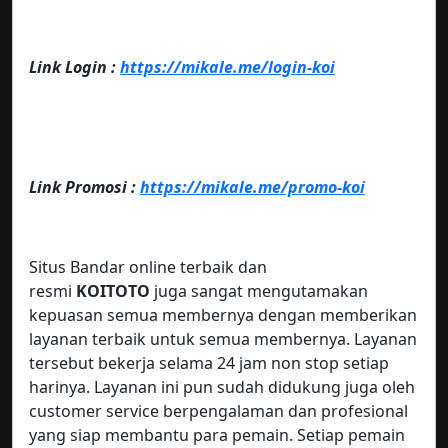
Link Login :
https://mikale.me/login-koi
Link Promosi :
https://mikale.me/promo-koi
Situs Bandar online terbaik dan
resmi
KOITOTO
juga sangat mengutamakan
kepuasan semua membernya dengan memberikan
layanan terbaik untuk semua membernya. Layanan
tersebut bekerja selama 24 jam non stop setiap
harinya. Layanan ini pun sudah didukung juga oleh
customer service berpengalaman dan profesional
yang siap membantu para pemain. Setiap pemain