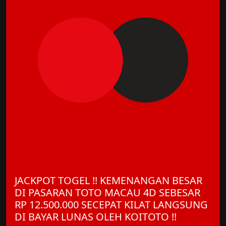
JACKPOT TOGEL !! KEMENANGAN BESAR
DI PASARAN TOTO MACAU 4D SEBESAR
RP 12.500.000 SECEPAT KILAT LANGSUNG
DI BAYAR LUNAS OLEH KOITOTO !!