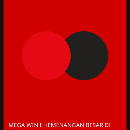
MEGA WIN !! KEMENANGAN BESAR DI