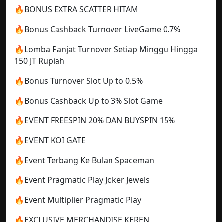
🔥BONUS EXTRA SCATTER HITAM
🔥Bonus Cashback Turnover LiveGame 0.7%
🔥Lomba Panjat Turnover Setiap Minggu Hingga
150 JT Rupiah
🔥Bonus Turnover Slot Up to 0.5%
🔥Bonus Cashback Up to 3% Slot Game
🔥EVENT FREESPIN 20% DAN BUYSPIN 15%
🔥EVENT KOI GATE
🔥Event Terbang Ke Bulan Spaceman
🔥Event Pragmatic Play Joker Jewels
🔥Event Multiplier Pragmatic Play
🔥EXCLUSIVE MERCHANDISE KEREN