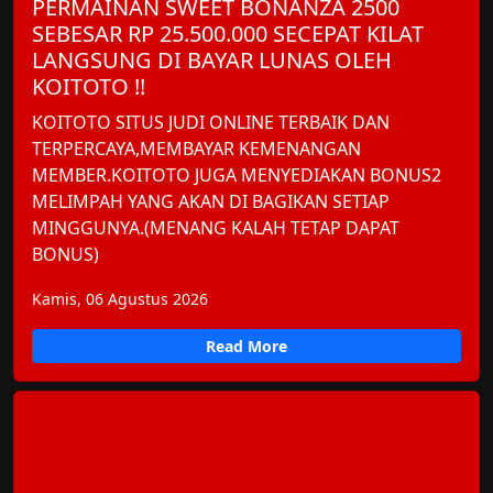
PERMAINAN SWEET BONANZA 2500
SEBESAR RP 25.500.000 SECEPAT KILAT
LANGSUNG DI BAYAR LUNAS OLEH
KOITOTO !!
KOITOTO SITUS JUDI ONLINE TERBAIK DAN
TERPERCAYA,MEMBAYAR KEMENANGAN
MEMBER.KOITOTO JUGA MENYEDIAKAN BONUS2
MELIMPAH YANG AKAN DI BAGIKAN SETIAP
MINGGUNYA.(MENANG KALAH TETAP DAPAT
BONUS)
Kamis, 06 Agustus 2026
Read More