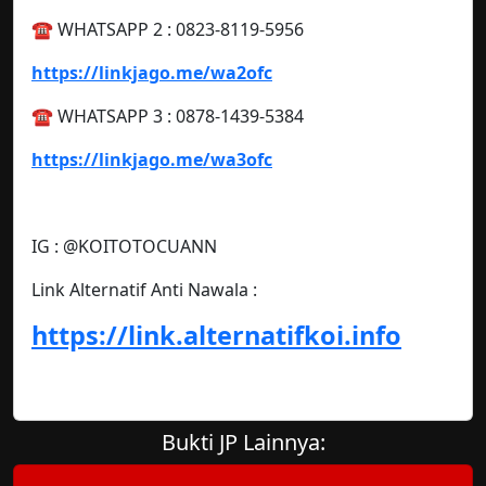
☎️ WHATSAPP 2 : 0823-8119-5956
https://linkjago.me/wa2ofc
☎️ WHATSAPP 3 : 0878-1439-5384
https://linkjago.me/wa3ofc
IG : @KOITOTOCUANN
Link Alternatif Anti Nawala :
https://link.alternatifkoi.info
Bukti JP Lainnya: