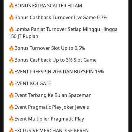
🔥BONUS EXTRA SCATTER HITAM
🔥Bonus Cashback Turnover LiveGame 0.7%
🔥Lomba Panjat Turnover Setiap Minggu Hingga
150 JT Rupiah
🔥Bonus Turnover Slot Up to 0.5%
🔥Bonus Cashback Up to 3% Slot Game
🔥EVENT FREESPIN 20% DAN BUYSPIN 15%
🔥EVENT KOI GATE
🔥Event Terbang Ke Bulan Spaceman
🔥Event Pragmatic Play Joker Jewels
🔥Event Multiplier Pragmatic Play
🔥EXCLUSIVE MERCHANDISE KEREN