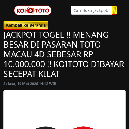
Kembali ke Beranda
JACKPOT TOGEL !! MENANG
BESAR DI PASARAN TOTO
MACAU 4D SEBESAR RP
10.000.000 !! KOITOTO DIBAYAR
SECEPAT KILAT
Selasa, 19 Mei 2026 14:12 WIB