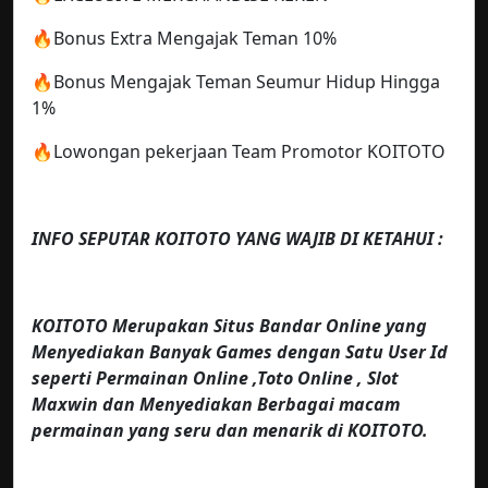
🔥Bonus Extra Mengajak Teman 10%
🔥Bonus Mengajak Teman Seumur Hidup Hingga
1%
🔥Lowongan pekerjaan Team Promotor KOITOTO
INFO SEPUTAR KOITOTO YANG WAJIB DI KETAHUI :
KOITOTO Merupakan Situs Bandar Online yang
Menyediakan Banyak Games dengan Satu User Id
seperti Permainan Online ,Toto Online , Slot
Maxwin dan Menyediakan Berbagai macam
permainan yang seru dan menarik di KOITOTO.