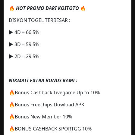
🔥
HOT PROMO DARI KOITOTO
🔥
DISKON TOGEL TERBESAR :
▶️ 4D = 66.5%
▶️ 3D = 59.5%
▶️ 2D = 29.5%
NIKMATI EXTRA BONUS KAMI :
🔥Bonus Cashback Livegame Up to 10%
🔥Bonus Freechips Dowload APK
🔥Bonus New Member 10%
🔥BONUS CASHBACK SPORTGG 10%