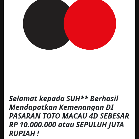
Selamat kepada SUH** Berhasil
Mendapatkan Kemenangan DI
PASARAN TOTO MACAU 4D SEBESAR
RP 10.000.000 atau SEPULUH JUTA
RUPIAH !