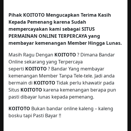
Pihak KOITOTO Mengucapkan Terima Kasih
Kepada Pemenang karena Sudah
mempercayakan kami sebagai SITUS
PERMAINAN ONLINE TERPERCAYA yang
membayar kemenangan Member Hingga Lunas.
Masih Ragu Dengan
KOITOTO
? Dimana Bandar
Online sekarang yang Terpercaya
seperti
KOITOTO
? Bandar Yang membayar
kemenangan Member Tanpa Tele-tele. Jadi anda
bermain di
KOITOTO
Tidak perlu khawatir pada
Situs
KOITOTO
karena kemenangan berapa pun
pasti dibayar lunas kepada pemenang.
KOITOTO
Bukan bandar online kaleng – kaleng
bosku tapi Pasti Bayar !!